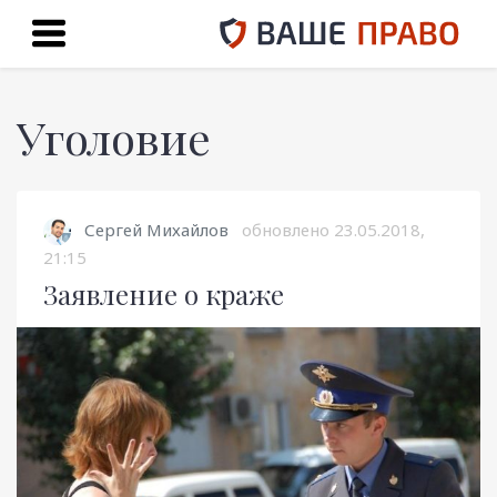
Уголовие
Сергей Михайлов
обновлено
23.05.2018,
21:15
Заявление о краже