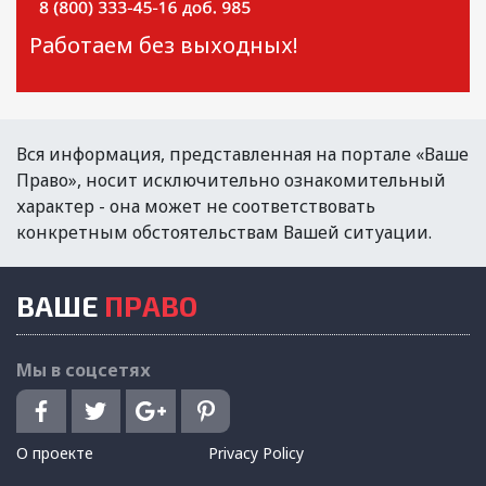
Работаем без выходных!
Вся информация, представленная на портале «Ваше
Право», носит исключительно ознакомительный
характер - она может не соответствовать
конкретным обстоятельствам Вашей ситуации.
ВАШЕ
ПРАВО
Мы в соцсетях
О проекте
Privacy Policy