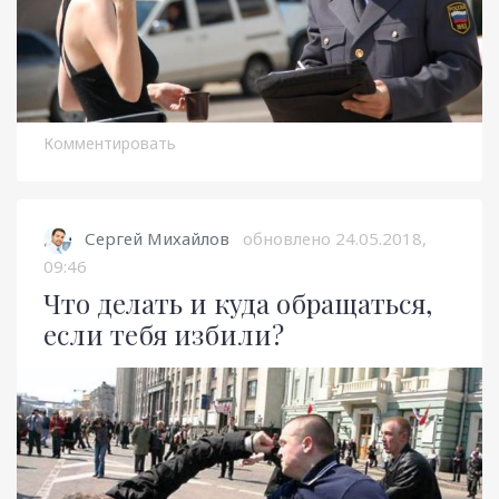
Комментировать
Сергей Михайлов
обновлено
24.05.2018,
09:46
Что делать и куда обращаться,
если тебя избили?