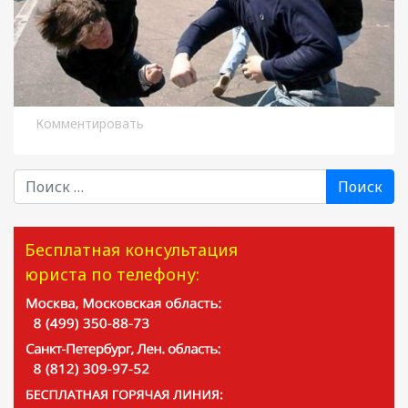
Комментировать
Поиск
Бесплатная консультация
юриста по телефону: