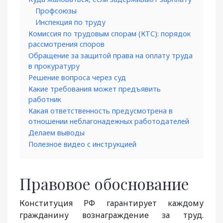
Профсоюзы
Инспекция по труду
Комиссия по трудовым спорам (КТС): порядок
рассмотрения споров
Обращение за защитой права на оплату труда
в прокуратуру
Решение вопроса через суд
Какие требования может предъявить
работник
Какая ответственность предусмотрена в
отношении неблагонадежных работодателей
Делаем выводы
Полезное видео с инструкцией
Правовое обоснование
Конституция РФ гарантирует каждому
гражданину вознаграждение за труд.