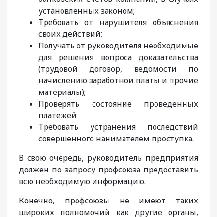
установленных законом;
Требовать от нарушителя объяснения
своих действий;
Получать от руководителя необходимые
для решения вопроса доказательства
(трудовой договор, ведомости по
начислению заработной платы и прочие
материалы);
Проверять состояние проведенных
платежей;
Требовать устранения последствий
совершенного нанимателем проступка.
В свою очередь, руководитель предприятия
должен по запросу профсоюза предоставить
всю необходимую информацию.
Конечно, профсоюзы не имеют таких
широких полномочий как другие органы,