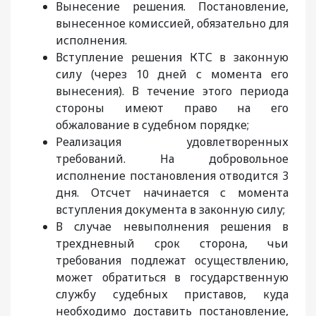
Вынесение решения. Постановление,
вынесенное комиссией, обязательно для
исполнения.
Вступление решения КТС в законную
силу (через 10 дней с момента его
вынесения). В течение этого периода
стороны имеют право на его
обжалование в судебном порядке;
Реализация удовлетворенных
требований. На добровольное
исполнение постановления отводится 3
дня. Отсчет начинается с момента
вступления документа в законную силу;
В случае невыполнения решения в
трехдневный срок сторона, чьи
требования подлежат осуществлению,
может обратиться в государственную
службу судебных приставов, куда
необходимо доставить постановление,