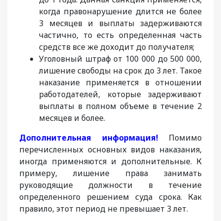
когда правонарушение длится не более
3 месяцев и выплаты задерживаются
частично, то есть определенная часть
средств все же доходит до получателя;
Уголовный штраф от 100 000 до 500 000,
лишение свободы на срок до 3 лет. Такое
наказание применяется в отношении
работодателей, которые задерживают
выплаты в полном объеме в течение 2
месяцев и более.
Дополнительная информация!
Помимо
перечисленных основных видов наказания,
иногда применяются и дополнительные. К
примеру, лишение права занимать
руководящие должности в течение
определенного решением суда срока. Как
правило, этот период не превышает 3 лет.