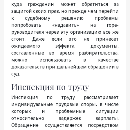
куда гражданин может обратиться за
защитой своих прав, но прежде чем перейти
к судебному решению проблемы
попробовать «надавить» на горе-
руководителя через эту организацию все же
стоит. Даже если это не принесет
ожидаемого эффекта, документы,
составленные во время разбирательства,
можно использовать в качестве
доказательств при дальнейшем обращении в
суд.
Инспекция по труду
Инспекция по труду рассматривает
индивидуальные трудовые споры, в числе
которых и проблемные ситуации
относительно задержек зарплаты.
Обращение осуществляется посредством