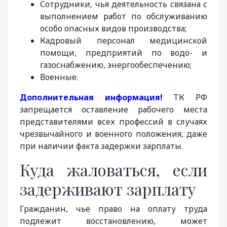
Сотрудники, чья деятельность связана с
выполнением работ по обслуживанию
особо опасных видов производства;
Кадровый персонал медицинской
помощи, предприятий по водо- и
газоснабжению, энергообеспечению;
Военные.
Дополнительная информация!
ТК РФ
запрещается оставление рабочего места
представителями всех профессий в случаях
чрезвычайного и военного положения, даже
при наличии факта задержки зарплаты.
Куда жаловаться, если
задерживают зарплату
Гражданин, чье право на оплату труда
подлежит восстановлению, может