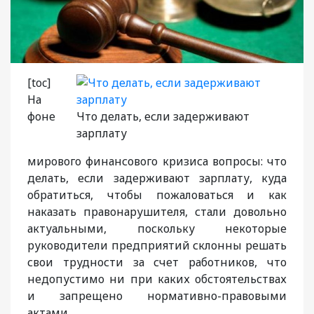
[toc]
На
фоне
Что делать, если задерживают
зарплату
мирового финансового кризиса вопросы: что
делать, если задерживают зарплату, куда
обратиться, чтобы пожаловаться и как
наказать правонарушителя, стали довольно
актуальными, поскольку некоторые
руководители предприятий склонны решать
свои трудности за счет работников, что
недопустимо ни при каких обстоятельствах
и запрещено нормативно-правовыми
актами.