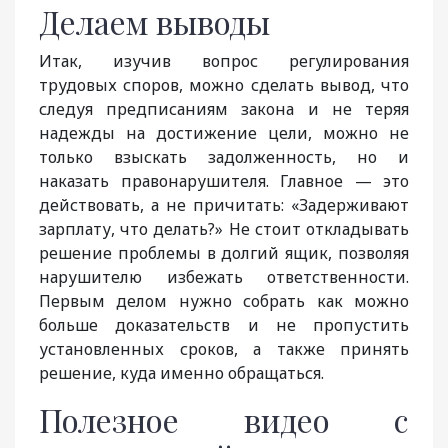
Делаем выводы
Итак, изучив вопрос регулирования
трудовых споров, можно сделать вывод, что
следуя предписаниям закона и не теряя
надежды на достижение цели, можно не
только взыскать задолженность, но и
наказать правонарушителя. Главное — это
действовать, а не причитать: «Задерживают
зарплату, что делать?» Не стоит откладывать
решение проблемы в долгий ящик, позволяя
нарушителю избежать ответственности.
Первым делом нужно собрать как можно
больше доказательств и не пропустить
установленных сроков, а также принять
решение, куда именно обращаться.
Полезное видео с