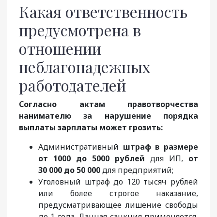
Какая ответственность
предусмотрена в
отношении
неблагонадежных
работодателей
Согласно актам правотворчества
нанимателю за нарушение порядка
выплаты зарплаты может грозить:
Административный
штраф в размере
от 1000 до 5000 рублей
для ИП,
от
30 000 до 50 000
для предприятий;
Уголовный штраф до 120 тысяч рублей
или более строгое наказание,
предусматривающее лишение свободы
до 1 года. Данная санкция применяется,