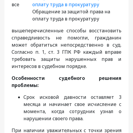
все
Обращение за защитой права на
оплату труда в прокуратуру
вышеперечисленные способы восстановить
справедливость не помогли, гражданин
может обратиться непосредственно в суд.
Согласно п. 1, ст. 3 ГПК РФ каждый вправе
требовать защиты нарушенных прав и
интересов в судебном порядке.
Особенности судебного решения
проблемы:
Срок исковой давности оставляет 3
месяца и начинает свое исчисление с
момента, когда сотрудник узнал о
нарушении своего права.
При наличии уважительных с точки зрения