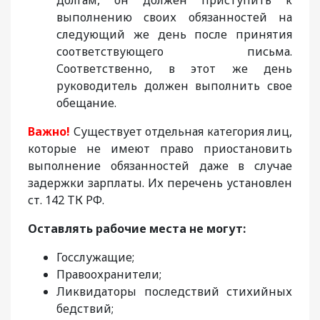
выполнению своих обязанностей на
следующий же день после принятия
соответствующего письма.
Соответственно, в этот же день
руководитель должен выполнить свое
обещание.
Важно!
Существует отдельная категория лиц,
которые не имеют право приостановить
выполнение обязанностей даже в случае
задержки зарплаты. Их перечень установлен
ст. 142 ТК РФ.
Оставлять рабочие места не могут:
Госслужащие;
Правоохранители;
Ликвидаторы последствий стихийных
бедствий;