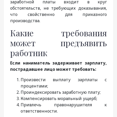
заработной платы входит в круг
обстоятельств, не требующих доказывания,
что свойственно для приказного
производства.
Какие требования
может предъявить
работник
Если наниматель задерживает зарплату,
пострадавшее лицо может требовать:
Произвести выплату зарплаты с
процентами;
Проиндексировать заработную плату;
Компенсировать моральный ущерб;
Привлечь правонарушителя к
ответственности.