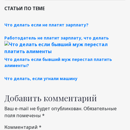
СТАТЬИ ПО ТЕМЕ
Что делать если не платят зарплату?
Работодатель не платит зарплату, что делать
Что делать если бывший муж перестал платить
алименты?
Что делать, если угнали машину
Добавить комментарий
Ваш e-mail не будет опубликован.
Обязательные
поля помечены
*
Комментарий
*