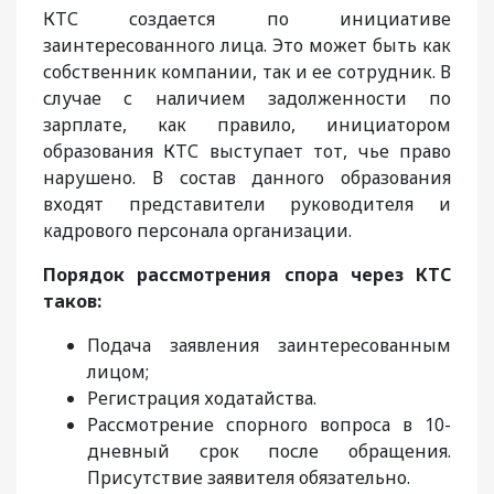
КТС создается по инициативе
заинтересованного лица. Это может быть как
собственник компании, так и ее сотрудник. В
случае с наличием задолженности по
зарплате, как правило, инициатором
образования КТС выступает тот, чье право
нарушено. В состав данного образования
входят представители руководителя и
кадрового персонала организации.
Порядок рассмотрения спора через КТС
таков:
Подача заявления заинтересованным
лицом;
Регистрация ходатайства.
Рассмотрение спорного вопроса в 10-
дневный срок после обращения.
Присутствие заявителя обязательно.