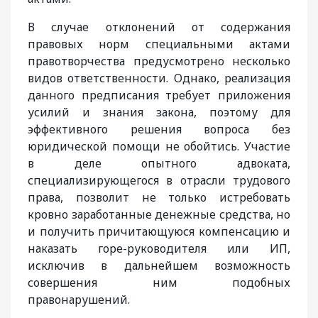
В случае отклонений от содержания
правовых норм специальными актами
правотворчества предусмотрено несколько
видов ответственности. Однако, реализация
данного предписания требует приложения
усилий и знания закона, поэтому для
эффективного решения вопроса без
юридической помощи не обойтись. Участие
в деле опытного адвоката,
специализирующегося в отрасли трудового
права, позволит не только истребовать
кровно заработанные денежные средства, но
и получить причитающуюся компенсацию и
наказать горе-руководителя или ИП,
исключив в дальнейшем возможность
совершения ним подобных
правонарушений.