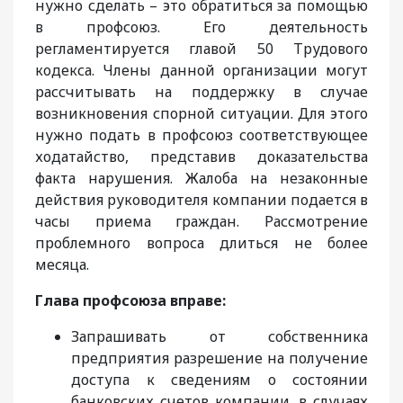
нужно сделать – это обратиться за помощью
в профсоюз. Его деятельность
регламентируется главой 50 Трудового
кодекса. Члены данной организации могут
рассчитывать на поддержку в случае
возникновения спорной ситуации. Для этого
нужно подать в профсоюз соответствующее
ходатайство, представив доказательства
факта нарушения. Жалоба на незаконные
действия руководителя компании подается в
часы приема граждан. Рассмотрение
проблемного вопроса длиться не более
месяца.
Глава профсоюза вправе:
Запрашивать от собственника
предприятия разрешение на получение
доступа к сведениям о состоянии
банковских счетов компании, в случаях