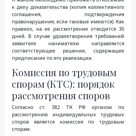
к делу доказательства (копия коллективного
соглашения, подтверждения
правонарушения, если таковые имеются). Как
правило, на ее рассмотрение отводится 30
дней. В случае удовлетворения требований
заявителя нанимателю направляется
соответствующее решение, содержащее
предписание по его реализации.
Комиссия по трудовым
спорам (КТС): порядок
рассмотрения споров
Согласно ст. 382 ТК РФ органом по
рассмотрению индивидуальных трудовых
споров является комиссия по трудовым
спорам.