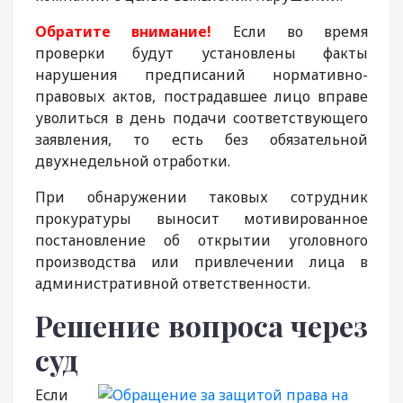
Обратите внимание!
Если во время
проверки будут установлены факты
нарушения предписаний нормативно-
правовых актов, пострадавшее лицо вправе
уволиться в день подачи соответствующего
заявления, то есть без обязательной
двухнедельной отработки.
При обнаружении таковых сотрудник
прокуратуры выносит мотивированное
постановление об открытии уголовного
производства или привлечении лица в
административной ответственности.
Решение вопроса через
суд
Если