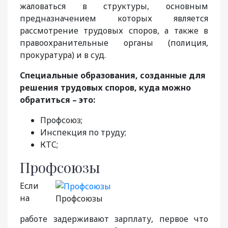
жаловаться в структуры, основным
предназначением которых является
рассмотрение трудовых споров, а также в
правоохранительные органы (полиция,
прокуратура) и в суд.
Специальные образования, созданные для
решения трудовых споров, куда можно
обратиться – это:
Профсоюз;
Инспекция по труду;
КТС;
Профсоюзы
Если
на
Профсоюзы
работе задерживают зарплату, первое что