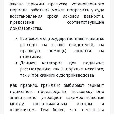
закона причин пропуска установленного
периода, работник может попросить у суда
восстановления срока исковой давности,
представив соответствующие
доказательства.
Все расходы (государственная пошлина,
расходы на вызов свидетелей, на
правовую помощь) ложатся на
ответчика.
Данная категория дел подлежит
рассмотрению как в порядке искового,
так и приказного судопроизводства.
Как правило, граждане выбирают вариант
приказного производства, поскольку оно
значительно упрощает взаимоотношения
между потенциальным истцом и
ответчиком. Тем более, что невыплата