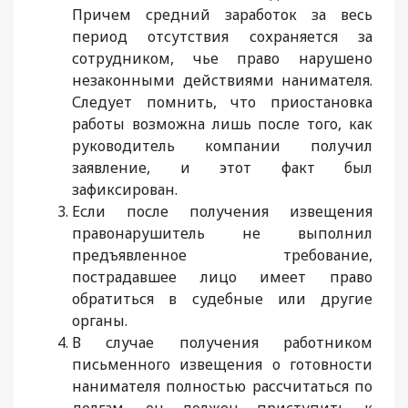
Причем средний заработок за весь
период отсутствия сохраняется за
сотрудником, чье право нарушено
незаконными действиями нанимателя.
Следует помнить, что приостановка
работы возможна лишь после того, как
руководитель компании получил
заявление, и этот факт был
зафиксирован.
Если после получения извещения
правонарушитель не выполнил
предъявленное требование,
пострадавшее лицо имеет право
обратиться в судебные или другие
органы.
В случае получения работником
письменного извещения о готовности
нанимателя полностью рассчитаться по
долгам, он должен приступить к