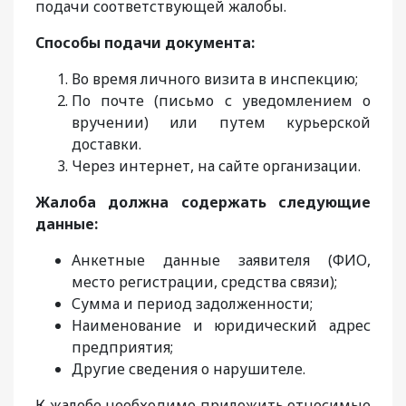
подачи соответствующей жалобы.
Способы подачи документа:
Во время личного визита в инспекцию;
По почте (письмо с уведомлением о
вручении) или путем курьерской
доставки.
Через интернет, на сайте организации.
Жалоба должна содержать следующие
данные:
Анкетные данные заявителя (ФИО,
место регистрации, средства связи);
Сумма и период задолженности;
Наименование и юридический адрес
предприятия;
Другие сведения о нарушителе.
К жалобе необходимо приложить относимые