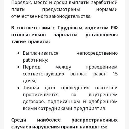
Порядок, место и сроки выплаты заработной
платы предусмотрены нормами
отечественного законодательства.
В соответствии с Трудовым кодексом РФ
относительно зарплаты установлены
такие правила:
Выплачиваться непосредственно
работнику;
Период между проведением
соответствующих выплат равен 15
дням;
Точная дата проведения платежей
прописывается во внутреннем
договоре, подписанном и одобренном
всеми сотрудниками предприятия.
Среди наиболее распространенных
случаев нарушения правил находятся: