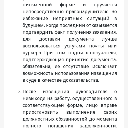
письменной форме и вручается
непосредственно правонарушителю. Во
избежание неприятных ситуаций в
будущем, когда последний отказывается
подтвердить факт получения заявления,
для доставки документа лучше
воспользоваться услугами почты или
курьера. При этом, подпись получателя,
подтверждающая принятие документа,
обязательна, ее отсутствие исключает
возможность использования извещения
в суде в качестве доказательства.
После извещения руководителя о
невыходе на работу, осуществленного в
соответствующей форме, лицо вправе
приостановить выполнение своих
должностных обязанностей до момента
полного погашения задолженности.