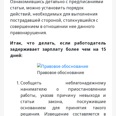
Ознакомившись детально с предписаниями
статьи, можно установить порядок
действий, необходимых для выполнения
пострадавшей стороной, столкнувшейся с
совершением в отношении нее данного
правонарушения.
Итак, что делать, если работодатель
задерживает зарплату более чем на 15
дней:
Правовое обоснование
Сообщить неблагонадежному
нанимателю о приостановлении
работы, указав причину невыхода и
статьи закона, послужившие
основанием для принятия такого
решения. Извещение составляется в