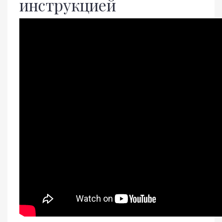
инструкцией