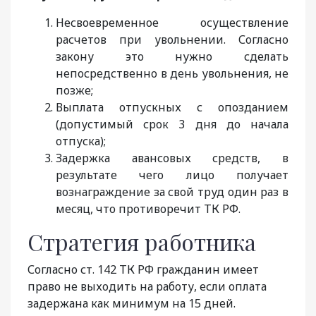
Несвоевременное осуществление
расчетов при увольнении. Согласно
закону это нужно сделать
непосредственно в день увольнения, не
позже;
Выплата отпускных с опозданием
(допустимый срок 3 дня до начала
отпуска);
Задержка авансовых средств, в
результате чего лицо получает
вознаграждение за свой труд один раз в
месяц, что противоречит ТК РФ.
Стратегия работника
Согласно ст. 142 ТК РФ гражданин имеет
право не выходить на работу, если оплата
задержана как минимум на 15 дней.