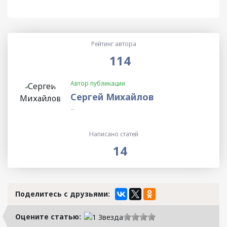
Рейтинг автора
114
Автор публикации
Сергей Михайлов
...
Написано статей
14
Поделитесь с друзьями:
Оцените статью: