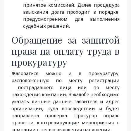
принятое комиссией. Далее процедура
взыскания долга проходит в порядке,
предусмотренном для выполнения
судебных решений.
Обращение за защитой
права на оплату труда в
прокуратуру
Жаловаться можно и в прокуратуру,
расположенную по месту регистрации
пострадавшего лица или по месту
нахождения компании. В жалобе необходимо
указать личные данные заявителя и адрес
организации, куда впоследствии и будет
направлена проверка. Прокурор вправе
провести контролирующие мероприятия в
компании с целью выявления нарушений.