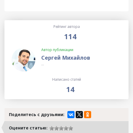
Рейтинг автора
114
Автор публикации
Сергей Михайлов
...
Написано статей
14
Поделитесь с друзьями:
Оцените статью: