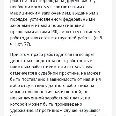
работника от перевода на другую работу,
необходимого ему в соответствии с
медицинским заключением, выданным в
порядке, установленном федеральными
законами и иными нормативными
правовыми актами РФ, либо отсутствием у
работодателя соответствующей работы (п. 8
ч. 1 ст. 77).
При этом право работодателя на возврат
денежных средств за не отработанные
наемным работником дни отпуска, как
отмечается в судебной практике, не может
быть поставлено в зависимость от наличия
либо отсутствия у данного работника на
момент увольнения начисленной, но
невыплаченной заработной платы, из
которой может быть произведено
удержание. В противном случае нарушался