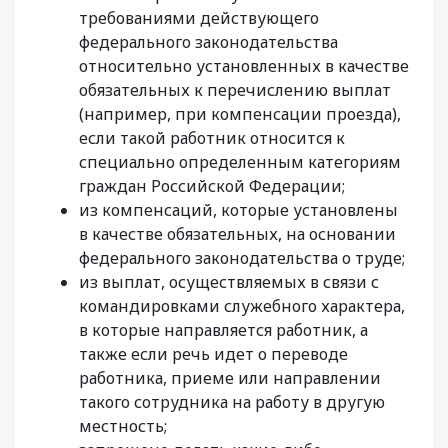
требованиями действующего
федерального законодательства
относительно установленных в качестве
обязательных к перечислению выплат
(например, при компенсации проезда),
если такой работник относится к
специально определенным категориям
граждан Российской Федерации;
из компенсаций, которые установлены
в качестве обязательных, на основании
федерального законодательства о труде;
из выплат, осуществляемых в связи с
командировками служебного характера,
в которые направляется работник, а
также если речь идет о переводе
работника, приеме или направлении
такого сотрудника на работу в другую
местность;