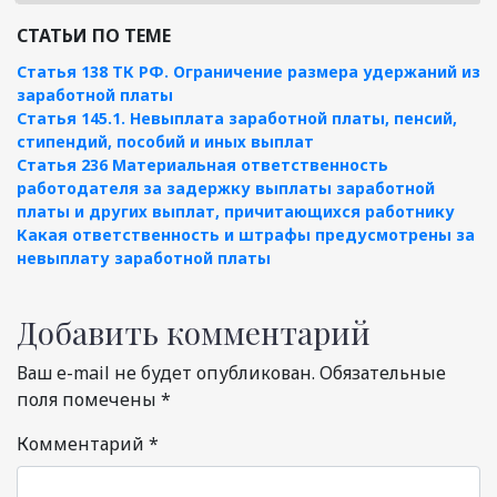
СТАТЬИ ПО ТЕМЕ
Статья 138 ТК РФ. Ограничение размера удержаний из
заработной платы
Статья 145.1. Невыплата заработной платы, пенсий,
стипендий, пособий и иных выплат
Статья 236 Материальная ответственность
работодателя за задержку выплаты заработной
платы и других выплат, причитающихся работнику
Какая ответственность и штрафы предусмотрены за
невыплату заработной платы
Добавить комментарий
Ваш e-mail не будет опубликован.
Обязательные
поля помечены
*
Комментарий
*