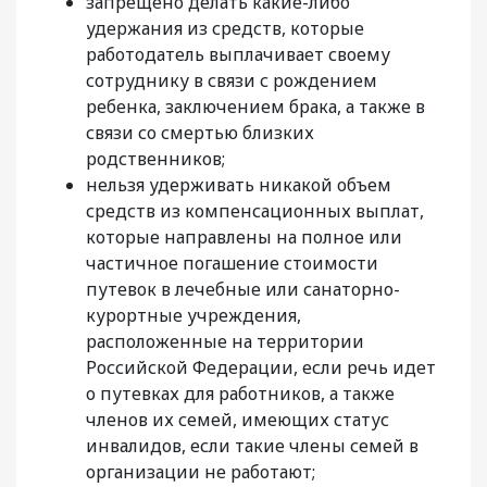
запрещено делать какие-либо
удержания из средств, которые
работодатель выплачивает своему
сотруднику в связи с рождением
ребенка, заключением брака, а также в
связи со смертью близких
родственников;
нельзя удерживать никакой объем
средств из компенсационных выплат,
которые направлены на полное или
частичное погашение стоимости
путевок в лечебные или санаторно-
курортные учреждения,
расположенные на территории
Российской Федерации, если речь идет
о путевках для работников, а также
членов их семей, имеющих статус
инвалидов, если такие члены семей в
организации не работают;