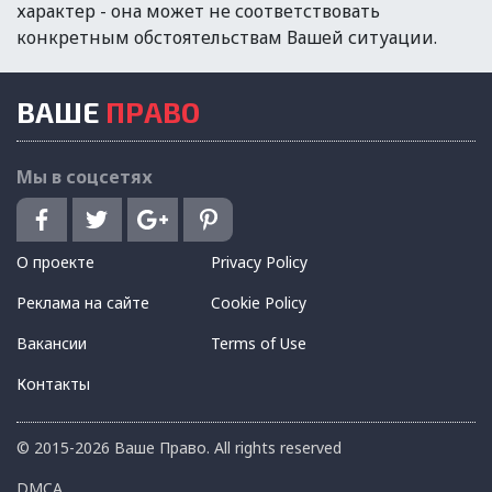
характер - она может не соответствовать
конкретным обстоятельствам Вашей ситуации.
ВАШЕ
ПРАВО
Мы в соцсетях
О проекте
Privacy Policy
Реклама на сайте
Cookie Policy
Вакансии
Terms of Use
Контакты
© 2015-2026 Ваше Право. All rights reserved
DMCA