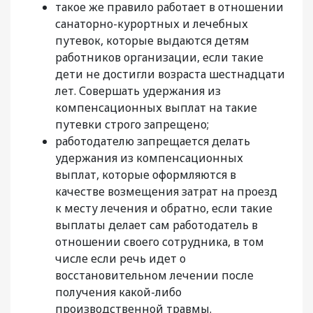
такое же правило работает в отношении
санаторно-курортных и лечебных
путевок, которые выдаются детям
работников организации, если такие
дети не достигли возраста шестнадцати
лет. Совершать удержания из
компенсационных выплат на такие
путевки строго запрещено;
работодателю запрещается делать
удержания из компенсационных
выплат, которые оформляются в
качестве возмещения затрат на проезд
к месту лечения и обратно, если такие
выплаты делает сам работодатель в
отношении своего сотрудника, в том
числе если речь идет о
восстановительном лечении после
получения какой-либо
производственной травмы.