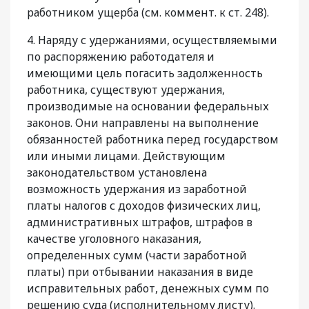
работником ущерба (см. коммент. к ст. 248).
4. Наряду с удержаниями, осуществляемыми
по распоряжению работодателя и
имеющими цель погасить задолженность
работника, существуют удержания,
производимые на основании федеральных
законов. Они направлены на выполнение
обязанностей работника перед государством
или иными лицами. Действующим
законодательством установлена
возможность удержания из заработной
платы налогов с доходов физических лиц,
административных штрафов, штрафов в
качестве уголовного наказания,
определенных сумм (части заработной
платы) при отбывании наказания в виде
исправительных работ, денежных сумм по
решению суда (исполнительному листу).