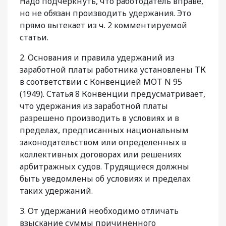
Надо подчеркнуть, что работодатель вправе,
но не обязан производить удержания. Это
прямо вытекает из ч. 2 комментируемой
статьи.
2. Основания и правила удержаний из
заработной платы работника установлены ТК
в соответствии с Конвенцией МОТ N 95
(1949). Статья 8 Конвенции предусматривает,
что удержания из заработной платы
разрешено производить в условиях и в
пределах, предписанных национальным
законодательством или определенных в
коллективных договорах или решениях
арбитражных судов. Трудящиеся должны
быть уведомлены об условиях и пределах
таких удержаний.
3. От удержаний необходимо отличать
взыскание суммы причиненного