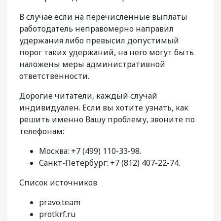
В случае если на перечисленные выплаты
работодатель неправомерно направил
удержания либо превысил допустимый
порог таких удержаний, на него могут быть
наложены меры административной
ответственности.
Дорогие читатели, каждый случай
индивидуален. Если вы хотите узнать, как
решить именно Вашу проблему, звоните по
телефонам:
Москва: +7 (499) 110-33-98.
Санкт-Петербург: +7 (812) 407-22-74.
Список источников
pravo.team
protkrf.ru