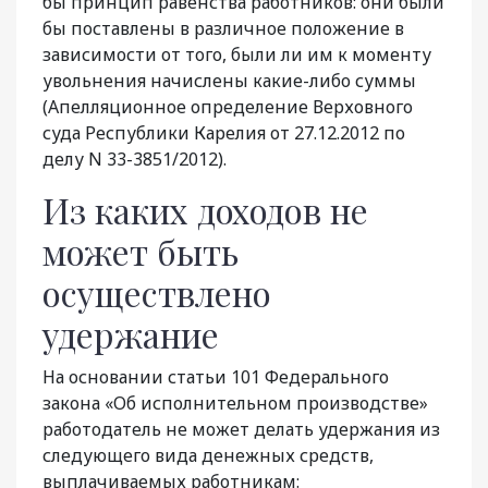
бы принцип равенства работников: они были
бы поставлены в различное положение в
зависимости от того, были ли им к моменту
увольнения начислены какие-либо суммы
(Апелляционное определение Верховного
суда Республики Карелия от 27.12.2012 по
делу N 33-3851/2012).
Из каких доходов не
может быть
осуществлено
удержание
На основании статьи 101 Федерального
закона «Об исполнительном производстве»
работодатель не может делать удержания из
следующего вида денежных средств,
выплачиваемых работникам: