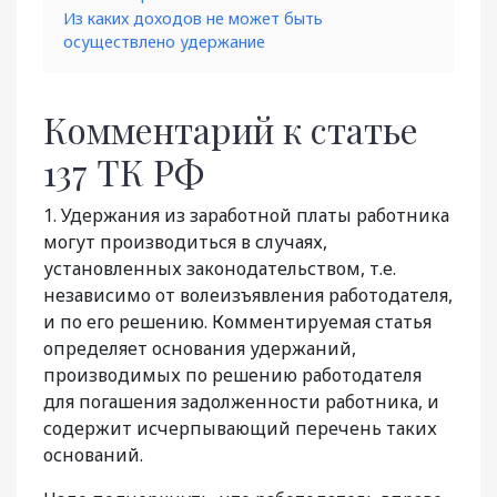
Из каких доходов не может быть
осуществлено удержание
Комментарий к статье
137 ТК РФ
1. Удержания из заработной платы работника
могут производиться в случаях,
установленных законодательством, т.е.
независимо от волеизъявления работодателя,
и по его решению. Комментируемая статья
определяет основания удержаний,
производимых по решению работодателя
для погашения задолженности работника, и
содержит исчерпывающий перечень таких
оснований.