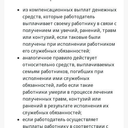
из компенсационных выплат денежных
средств, которые работодатель
выплачивает своему работнику в связи с
получением им увечий, ранений, травм
или контузий, если таковые были
получены при исполнении работником
его служебных обязанностей;
аналогичное правило действует
относительно средств, выплачиваемых
семьям работников, погибших при
исполнении ими служебных
обязанностей, либо если такие
работники умерли в процессе лечения
полученных травм, контузий или
ранений в результате исполнения их
служебных обязанностей;
если работодатель осуществляет
выплаты работнику в соответствии с