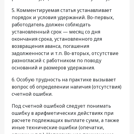
5. Комментируемая статья устанавливает
порядок и условия удержаний. Во-первых,
работодатель должен соблюдать
установленный срок — месяц со дня
окончания срока, установленного для
возвращения аванса, погашения
задолженности и т.п. Во-вторых, отсутствие
разногласий с работником по поводу
оснований и размеров удержания.
6. Особую трудность на практике вызывает
вопрос об определении наличия (отсутствия)
счетной ошибки.
Под счетной ошибкой следует понимать
ошибку в арифметических действиях при
расчете подлежащих выплате сумм, а также
иные технические ошибки (опечатки,