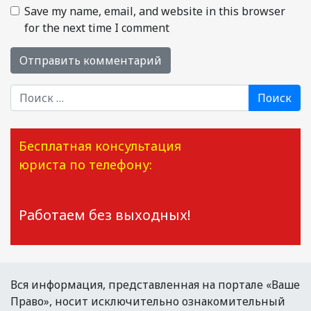
Save my name, email, and website in this browser
for the next time I comment
Поиск
Бесплатная консультация
юриста по телефону:
Работаем без выходных!
Вся информация, представленная на портале «Ваше
Право», носит исключительно ознакомительный