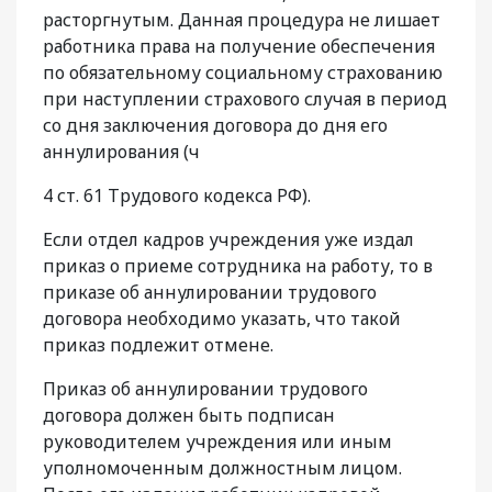
расторгнутым. Данная процедура не лишает
работника права на получение обеспечения
по обязательному социальному страхованию
при наступлении страхового случая в период
со дня заключения договора до дня его
аннулирования (ч
4 ст. 61 Трудового кодекса РФ).
Если отдел кадров учреждения уже издал
приказ о приеме сотрудника на работу, то в
приказе об аннулировании трудового
договора необходимо указать, что такой
приказ подлежит отмене.
Приказ об аннулировании трудового
договора должен быть подписан
руководителем учреждения или иным
уполномоченным должностным лицом.