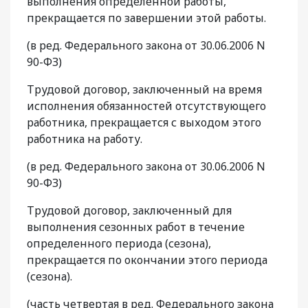
выполнения определенной работы,
прекращается по завершении этой работы.
(в ред. Федерального закона от 30.06.2006 N
90-ФЗ)
Трудовой договор, заключенный на время
исполнения обязанностей отсутствующего
работника, прекращается с выходом этого
работника на работу.
(в ред. Федерального закона от 30.06.2006 N
90-ФЗ)
Трудовой договор, заключенный для
выполнения сезонных работ в течение
определенного периода (сезона),
прекращается по окончании этого периода
(сезона).
(часть четвертая в ред. Федерального закона