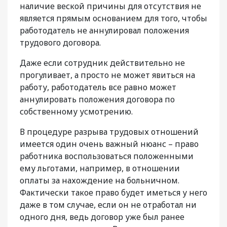
наличие веской причины для отсутствия не
является прямым основанием для того, чтобы
работодатель не аннулировал положения
трудового договора.
Даже если сотрудник действительно не
прогуливает, а просто не может явиться на
работу, работодатель все равно может
аннулировать положения договора по
собственному усмотрению.
В процедуре разрыва трудовых отношений
имеется один очень важный нюанс – право
работника воспользоваться положенными
ему льготами, например, в отношении
оплаты за нахождение на больничном.
Фактически такое право будет иметься у него
даже в том случае, если он не отработал ни
одного дня, ведь договор уже был ранее