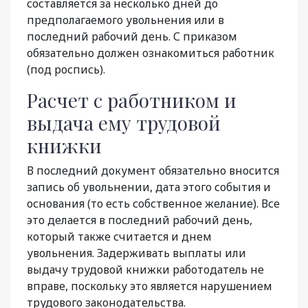
составляется за несколько дней до
предполагаемого увольнения или в
последний рабочий день. С приказом
обязательно должен ознакомиться работник
(под роспись).
Расчет с работником и
выдача ему трудовой
книжки
В последний документ обязательно вносится
запись об увольнении, дата этого события
и
основания (то есть собственное желание). Все
это делается в последний рабочий день,
который также считается и днем
увольнения. Задерживать выплаты или
выдачу трудовой книжки работодатель не
вправе, поскольку это является нарушением
трудового законодательства.