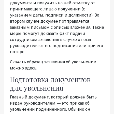
документа и получить на ней отметку от
принимающего лица о получении (с
указанием даты, подписи и должности). Во
втором случае документ отправляется
заказным письмом с описью вложения. Такие
меры помогут доказать факт подачи
сотрудником заявления в случае отказа
руководителя от его подписания или при его
потере.
Скачать образец заявления об увольнении
можно здесь.
Подготовка документов
для увольнения
Главный документ, который должен быть
издан руководителем — это приказ об
увольнении подчиненного. Обычно он