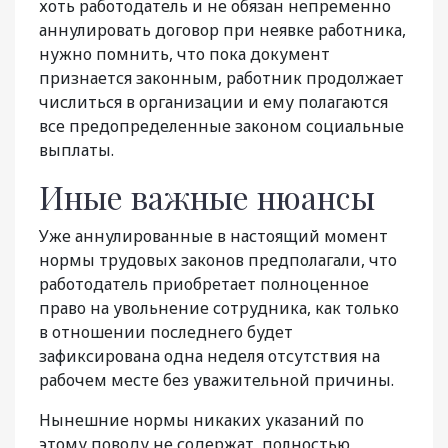
хоть работодатель и не обязан непременно
аннулировать договор при неявке работника,
нужно помнить, что пока документ
признается законным, работник продолжает
числиться в организации и ему полагаются
все предопределенные законом социальные
выплаты.
Иные важные нюансы
Уже аннулированные в настоящий момент
нормы трудовых законов предполагали, что
работодатель приобретает полноценное
право на увольнение сотрудника, как только
в отношении последнего будет
зафиксирована одна неделя отсутствия на
рабочем месте без уважительной причины.
Нынешние нормы никаких указаний по
этому поводу не содержат, полностью