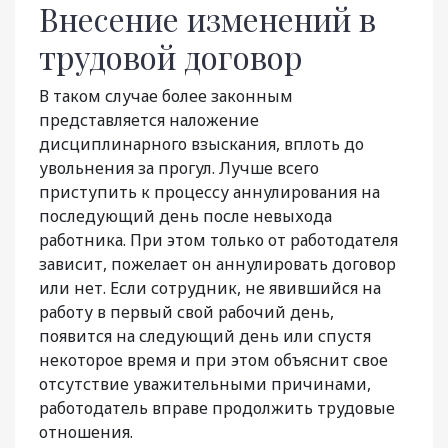
Внесение изменений в
трудовой договор
В таком случае более законным
представляется наложение
дисциплинарного взыскания, вплоть до
увольнения за прогул. Лучше всего
приступить к процессу аннулирования на
последующий день после невыхода
работника. При этом только от работодателя
зависит, пожелает он аннулировать договор
или нет. Если сотрудник, не явившийся на
работу в первый свой рабочий день,
появится на следующий день или спустя
некоторое время и при этом объяснит свое
отсутствие уважительными причинами,
работодатель вправе продолжить трудовые
отношения.