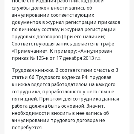
После его издания работник кадровой
службы должен внести запись об
аннулировании соответствующих
документов в журнал регистрации приказов
по личному составу и журнал регистрации
трудовых договоров (при его наличии).
Соответствующая запись делается в графе
«Примечание». К примеру: «Аннулирован
приказ № 125-к от 17 декабря 2013 г.».
Трудовая книжка. В соответствии с частью 3
статьи 66 Трудового кодекса РФ трудовая
книжка ведется работодателем на каждого
сотрудника, проработавшего у него свыше
пяти дней. При этом для сотрудника данная
работа должна быть основной. Значит,
необходимости вносить в нее запись об
аннулировании трудового договора не
потребуется.