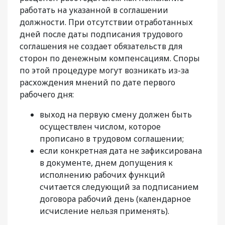
работать на указанной в соглашении
должности. При отсутствии отработанных
дней после даты подписания трудового
соглашения не создает обязательств для
сторон по денежным компенсациям. Споры
по этой процедуре могут возникать из-за
расхождения мнений по дате первого
рабочего дня:
выход на первую смену должен быть
осуществлен числом, которое
прописано в трудовом соглашении;
если конкретная дата не зафиксирована
в документе, днем допущения к
исполнению рабочих функций
считается следующий за подписанием
договора рабочий день (календарное
исчисление нельзя применять).