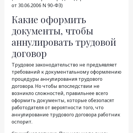
от 30.06.2006 N 90-ФЗ)
Какие оформить
документы, чтобы
аннулировать трудовой
договор
Трудовое законодательство не предъявляет
требований к документальному оформлению
процедуры аннулирования трудового
договора. Но чтобы впоследствии не
возникло сложностей, правильнее всего
оформить документы, которые обезопасят
работодателя от вероятности того, что
аннулирование трудового договора работник
оспорит.