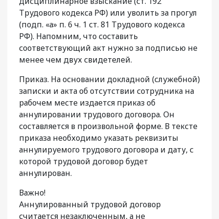
дисциплинарное взыскание (ст. 192
Трудового кодекса РФ) или уволить за прогул
(подп. «а» п. 6 ч. 1 ст. 81 Трудового кодекса
РФ). Напомним, что составить
соответствующий акт нужно за подписью не
менее чем двух свидетелей.
Приказ. На основании докладной (служебной)
записки и акта об отсутствии сотрудника на
рабочем месте издается приказ об
аннулировании трудового договора. Он
составляется в произвольной форме. В тексте
приказа необходимо указать реквизиты
аннулируемого трудового договора и дату, с
которой трудовой договор будет
аннулирован.
Важно!
Аннулированный трудовой договор
считается незаключенным, а не