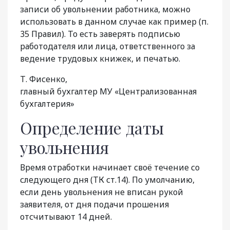
записи об увольнении работника, можно
использовать в данном случае как пример (п.
35 Правил). То есть заверять подписью
работодателя или лица, ответственного за
ведение трудовых книжек, и печатью.
Т. Фисенко,
главный бухгалтер МУ «Централизованная
бухгалтерия»
Определение даты
увольнения
Время отработки начинает своё течение со
следующего дня (ТК ст.14). По умолчанию,
если день увольнения не вписан рукой
заявителя, от дня подачи прошения
отсчитывают 14 дней.