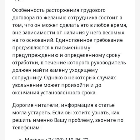
Особенность расторжения трудового
договора по желанию сотрудника состоит в
том, что он может сделать это в любое время,
вне зависимости от наличия у него весомых
на то оснований. Единственное требование
предъявляется к письменному
предупреждению и определенному сроку
отработки, в течение которого руководитель
должен найти замену уходящему
сотруднику. Однако в некоторых случаях
увольнение может произойти и до
окончания установленного срока.
Дорогие читатели, информация в статье
могла устареть. Если вы хотите узнать, как
решить именно Вашу проблему, звоните по
телефонам:
Москва: +7 (499) 110-86-72.