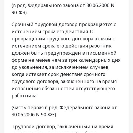
(в ред. Федерального закона от 30.06.2006 N
90-ФЗ)
Срочный трудовой договор прекращается с
истечением срока его действия. О
прекращении трудового договора в связи с
истечением срока его действия работник
должен быть предупрежден в письменной
форме не менее чем за три календарных дня
до увольнения, за исключением случаев,
когда истекает срок действия срочного
трудового договора, заключенного на время
исполнения обязанностей отсутствующего
работника.
(часть первая в ред. Федерального закона от
30.06.2006 N 90-ФЗ)
Трудовой договор, заключенный на время