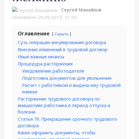
Сергей Михайлов
обновлено
26.09.2019, 21:50
Оглавление
Скрыть
Суть операции аннулирования договора
Внесение изменений в трудовой договор
Иные важные нюансы
Процедура расторжения
Уведомление работодателя
Подготовка документов для увольнения
Расчет с работником и выдача ему трудовой
книжки
Расторжение трудового договора по
инициативе работника в период отпуска и
болезни
Статья 79. Прекращение срочного трудового
договора
Какие оформить документы, чтобы