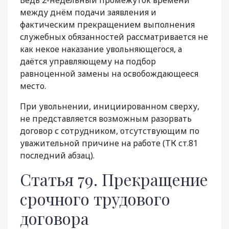
между днём подачи заявления и
фактическим прекращением выполнения
служебных обязанностей рассматривается не
как некое наказание увольняющегося, а
даётся управляющему на подбор
равноценной замены на освобождающееся
место.
При увольнении, инициированном сверху,
не представляется возможным разорвать
договор с сотрудником, отсутствующим по
уважительной причине на работе (ТК ст.81
последний абзац).
Статья 79. Прекращение
срочного трудового
договора