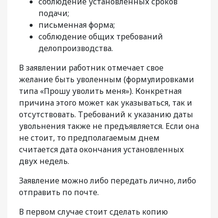
соблюдение установленных сроков
подачи;
письменная форма;
соблюдение общих требований
делопроизводства.
В заявлении работник отмечает свое
желание быть уволенным (формулировками
типа «Прошу уволить меня»). Конкретная
причина этого может как указываться, так и
отсутствовать. Требований к указанию даты
увольнения также не предъявляется. Если она
не стоит, то предполагаемым днем
считается дата окончания установленных
двух недель.
Заявление можно либо передать лично, либо
отправить по почте.
В первом случае стоит сделать копию