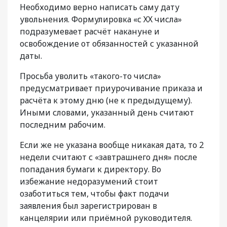
Необходимо верно написать саму дату
увольнения. Формулировка «с ХХ числа»
подразумевает расчёт накануне и
освобождение от обязанностей с указанной
даты.
Просьба уволить «такого-то числа»
предусматривает приурочивание приказа и
расчёта к этому дню (не к предыдущему).
Иными словами, указанный день считают
последним рабочим.
Если же не указана вообще никакая дата, то 2
недели считают с «завтрашнего дня» после
попадания бумаги к директору. Во
избежание недоразумений стоит
озаботиться тем, чтобы факт подачи
заявления был зарегистрирован в
канцелярии или приёмной руководителя.