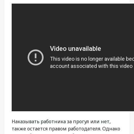
Наказывать работника за прогул или нет,
также остается правом работодателя. Однако