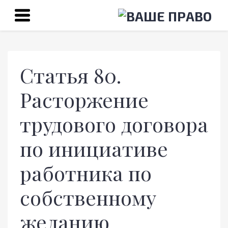
Статья 80.
Расторжение
трудового договора
по инициативе
работника по
собственному
желанию