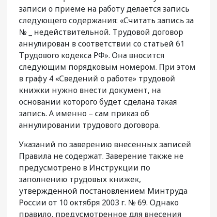
записи о приеме на работу делается запись
следующего содержания: «Считать запись за
№ _ недействительной. Трудовой договор
аннулирован в соответствии со статьей 61
Трудового кодекса РФ». Она вносится
следующим порядковым номером. При этом
в графу 4 «Сведений о работе» трудовой
книжки нужно внести документ, на
основании которого будет сделана такая
запись. А именно – сам приказ об
аннулировании трудового договора.
Указаний по заверению внесенных записей
Правила не содержат. Заверение также не
предусмотрено в Инструкции по
заполнению трудовых книжек,
утвержденной постановлением Минтруда
России от 10 октября 2003 г. № 69. Однако
правило, предусмотренное для внесения