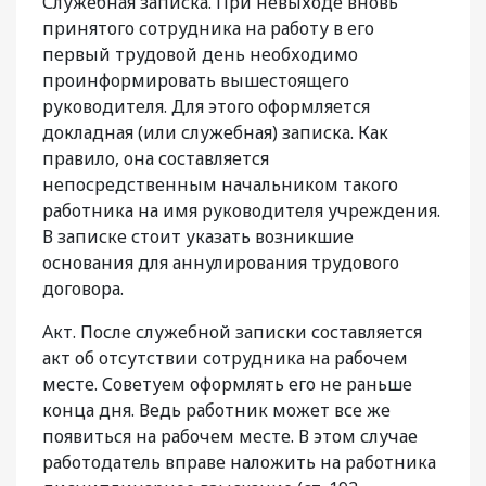
Служебная записка. При невыходе вновь
принятого сотрудника на работу в его
первый трудовой день необходимо
проинформировать вышестоящего
руководителя. Для этого оформляется
докладная (или служебная) записка. Как
правило, она составляется
непосредственным начальником такого
работника на имя руководителя учреждения.
В записке стоит указать возникшие
основания для аннулирования трудового
договора.
Акт. После служебной записки составляется
акт об отсутствии сотрудника на рабочем
месте. Советуем оформлять его не раньше
конца дня. Ведь работник может все же
появиться на рабочем месте. В этом случае
работодатель вправе наложить на работника