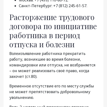
Санкт-Петербург: +7 (812) 245-61-57.
Расторжение трудового
договора по инициативе
работника в период
отпуска и болезни
Волеизъявление работника прекратить
работу, возникшее во время болезни,
командировки или отпуска, не возбраняется
– он может реализовать своё право, когда
захочет (ст.80).
Временное отсутствие его по месту службы
не может препятствовать добровольному
увольнению.
Ведь 2-недельный промежуток времени