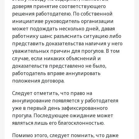
доверяя принятие соответствующего
решения работодателю. По собственной
инициативе руководитель организации
может подождать несколько дней, давая
работнику шанс разъяснить ситуацию либо
представить доказательства наличия у него
уважительных причин для прогулов. В том
случае, если никаких объяснений и
доказательств представлено не было,
работодатель вправе аннулировать
положения договора.
Следует отметить, что право на
аннулирование появляется у работодателя
уже в первый день зафиксированного
прогула. Последующее ожидание может
являться лишь его благосклонностью.
Помимо этого, следует помнить, что даже