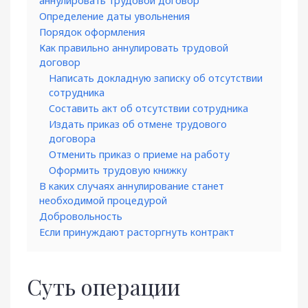
аннулировать трудовой договор
Определение даты увольнения
Порядок оформления
Как правильно аннулировать трудовой
договор
Написать докладную записку об отсутствии
сотрудника
Составить акт об отсутствии сотрудника
Издать приказ об отмене трудового
договора
Отменить приказ о приеме на работу
Оформить трудовую книжку
В каких случаях аннулирование станет
необходимой процедурой
Добровольность
Если принуждают расторгнуть контракт
Суть операции