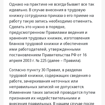
Однако на практике не всегда бывает все так
идеально. В случае внесения в трудовую
книжку сотрудника приказа о его приеме на
работу такую запись необходимо отменить.
Сделать это нужно в порядке,
предусмотренном Правилами ведения и
хранения трудовых книжек, изготовления
бланков трудовой книжки и обеспечения
ими работодателей, утвержденными
постановлением Правительства РФ от 16
апреля 2003 г. № 225 (далее – Правила).
Согласно пункту 30 Правил, в разделах
трудовой книжки, содержащих сведения о
работе, зачеркивания неточных или
неправильных записей не допускается.
Изменение таких записей проводится путем
признания их недействительными и
внесения правильных. В нашем случае после