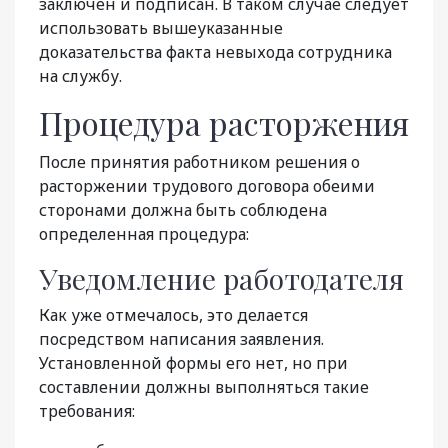
заключен и подписан. В таком случае следует
использовать вышеуказанные
доказательства факта невыхода сотрудника
на службу.
Процедура расторжения
После принятия работником решения о
расторжении трудового договора обеими
сторонами должна быть соблюдена
определенная процедура:
Уведомление работодателя
Как уже отмечалось, это делается
посредством написания заявления.
Установленной формы его нет, но при
составлении должны выполняться такие
требования: