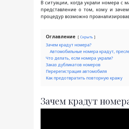
В ситуации, когда украли номера с 
представление о том, кому и заче
процедур возможно проанализировав 
Оглавление
Скрыть
Зачем крадут номера?
Автомобильные номера крадут, пресл
Что делать, если номера украли?
Заказ дубликатов номеров
Перерегистрация автомобиля
Как предотвратить повторную кражу
Зачем крадут номер