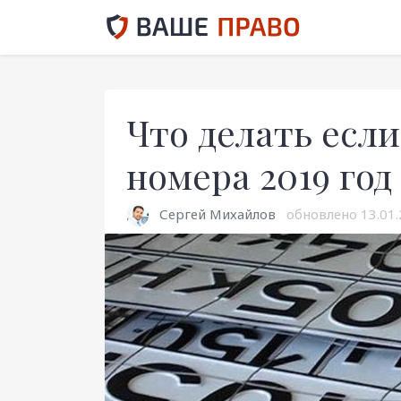
Что делать есл
номера 2019 год
Сергей Михайлов
обновлено
13.01.