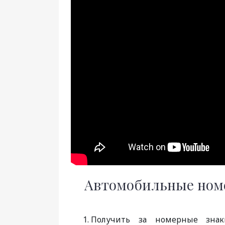
Автомобильные номе
Получить за номерные знак