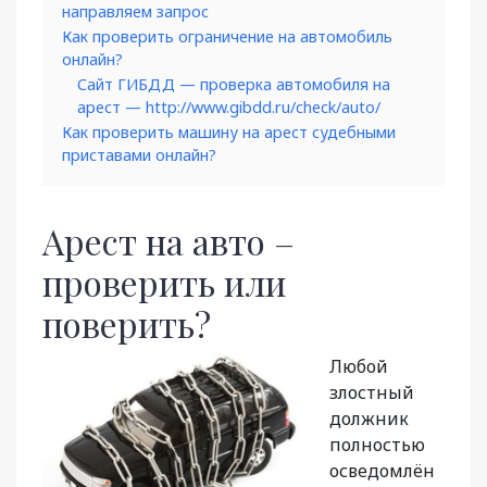
направляем запрос
Как проверить ограничение на автомобиль
онлайн?
Сайт ГИБДД — проверка автомобиля на
арест — http://www.gibdd.ru/check/auto/
Как проверить машину на арест судебными
приставами онлайн?
Арест на авто –
проверить или
поверить?
Любой
злостный
должник
полностью
осведомлён