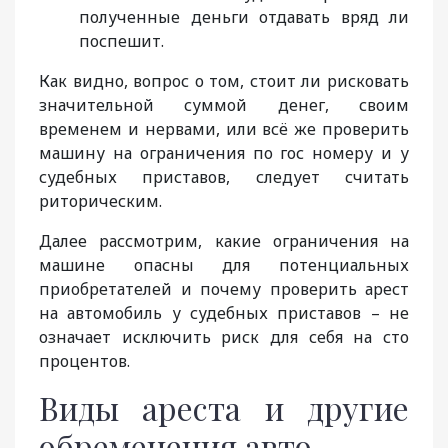
полученные деньги отдавать вряд ли
поспешит.
Как видно, вопрос о том, стоит ли рисковать
значительной суммой денег, своим
временем и нервами, или всё же проверить
машину на ограничения по гос номеру и у
судебных приставов, следует считать
риторическим.
Далее рассмотрим, какие ограничения на
машине опасны для потенциальных
приобретателей и почему проверить арест
на автомобиль у судебных приставов – не
означает исключить риск для себя на сто
процентов.
Виды ареста и другие
обременения авто