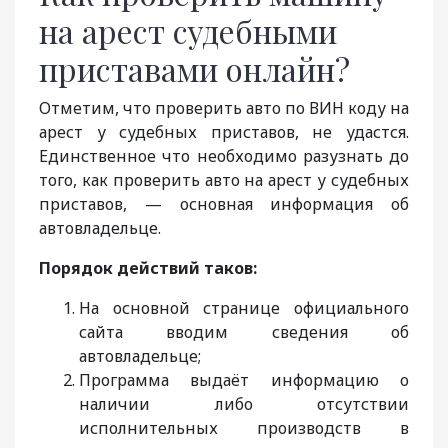
на арест судебными
приставами онлайн?
Отметим, что проверить авто по ВИН коду на
арест у судебных приставов, не удастся.
Единственное что необходимо разузнать до
того, как проверить авто на арест у судебных
приставов, — основная информация об
автовладельце.
Порядок действий таков:
На основной странице официального
сайта вводим сведения об
автовладельце;
Программа выдаёт информацию о
наличии либо отсутствии
исполнительных производств в