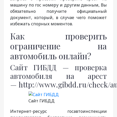
машину по гос номеру и другим данным, Вы
обязательно получите официальный
документ, который, в случае чего поможет
избежать спорных моментов.
Как проверить
ограничение на
автомобиль онлайн?
Сайт ГИБДД — проверка
автомобиля на арест
—
http://www.gibdd.ru/check/au
Сайт ГИБДД
Интернет-ресурс госавтоинспекции