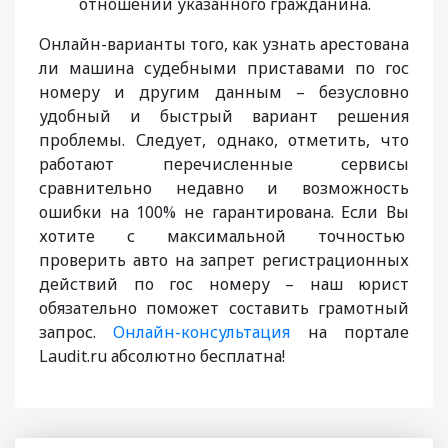
отношении указанного гражданина.
Онлайн-варианты того, как узнать арестована
ли машина судебными приставами по гос
номеру и другим данным – безусловно
удобный и быстрый вариант решения
проблемы. Следует, однако, отметить, что
работают перечисленные сервисы
сравнительно недавно и возможность
ошибки на 100% не гарантирована. Если Вы
хотите с максимальной точностью
проверить авто на запрет регистрационных
действий по гос номеру – наш юрист
обязательно поможет составить грамотный
запрос.
Онлайн-консультация
на портале
Laudit.ru абсолютно бесплатна!