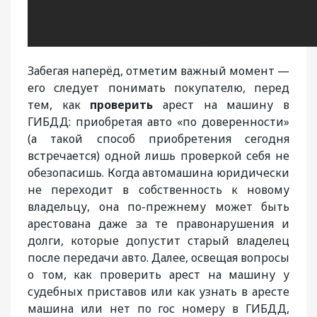
Забегая наперёд, отметим важный момент —
его следует понимать покупателю, перед
тем, как
проверить
арест на машину в
ГИБДД: приобретая авто «по доверенности»
(а такой способ приобретения сегодня
встречается) одной лишь проверкой себя не
обезопасишь. Когда автомашина юридически
не переходит в собственность к новому
владельцу, она по-прежнему может быть
арестована даже за те правонарушения и
долги, которые допустит старый владелец
после передачи авто. Далее, освещая вопросы
о том, как проверить арест на машину у
судебных приставов или как узнать в аресте
машина или нет по гос номеру в ГИБДД,