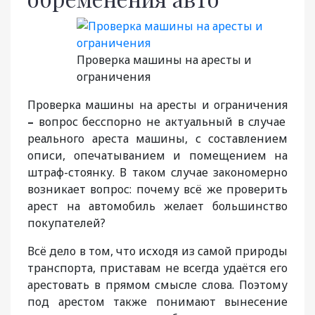
Проверка машины на аресты и
ограничения
Проверка машины на аресты и ограничения
–
вопрос бесспорно не актуальный в случае
реального ареста машины, с составлением
описи, опечатыванием и помещением на
штраф-стоянку. В таком случае закономерно
возникает вопрос: почему всё же проверить
арест на автомобиль желает большинство
покупателей?
Всё дело в том, что исходя из самой природы
транспорта, приставам не всегда удаётся его
арестовать в прямом смысле слова. Поэтому
под арестом также понимают вынесение