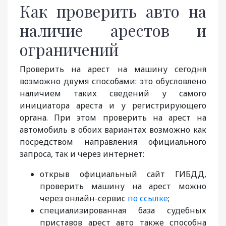
Как проверить авто на
наличие арестов и
ограничений
Проверить на арест на машину сегодня
возможно двумя способами: это обусловлено
наличием таких сведений у самого
инициатора ареста и у регистрирующего
органа. При этом проверить на арест на
автомобиль в обоих вариантах возможно как
посредством направления официального
запроса, так и через интернет:
открыв официальный сайт ГИБДД,
проверить машину на арест можно
через онлайн-сервис
по ссылке
;
специализированная база судебных
приставов арест авто также способна