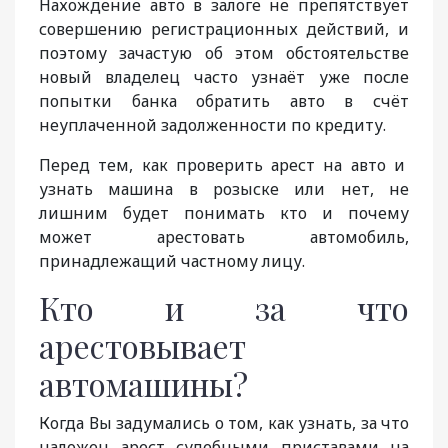
Нахождение авто в залоге не препятствует
совершению регистрационных действий, и
поэтому зачастую об этом обстоятельстве
новый владелец часто узнаёт уже после
попытки банка обратить авто в счёт
неуплаченной задолженности по кредиту.
Перед тем, как проверить арест на авто и
узнать машина в розыске или нет, не
лишним будет понимать кто и почему
может арестовать автомобиль,
принадлежащий частному лицу.
Кто и за что
арестовывает
автомашины?
Когда Вы задумались о том, как узнать, за что
наложен арест судебными приставами на