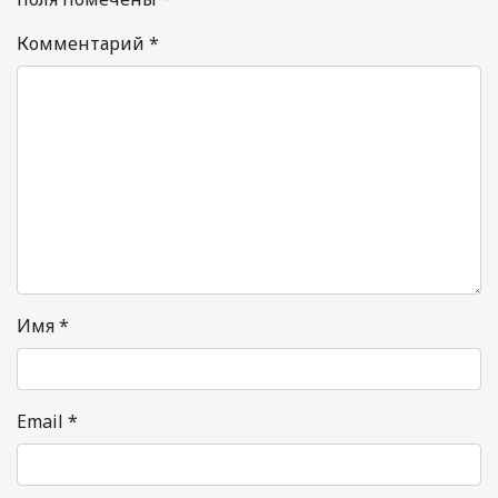
Комментарий
*
Имя
*
Email
*