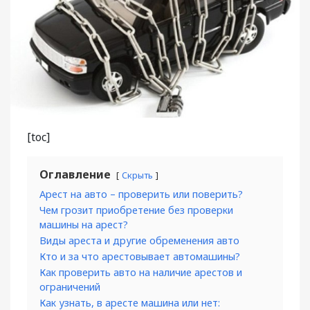
[toc]
Оглавление
Скрыть
Арест на авто – проверить или поверить?
Чем грозит приобретение без проверки
машины на арест?
Виды ареста и другие обременения авто
Кто и за что арестовывает автомашины?
Как проверить авто на наличие арестов и
ограничений
Как узнать, в аресте машина или нет: