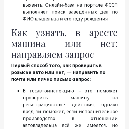
выявить. Онлайн-база на портале ФССП
выполняет поиск заведённых дел по
ФИО владельца и его году рождения.
Как узнать, в аресте
машина или нет:
направляем запрос
Первый способ того, как проверить в
розыске авто или нет, — направить по
почте или лично письмо-запрос:
В госавтоинспекцию – это поможет
проверить машину на
регистрационные действия, однако
вряд ли поможет, если исполнительное
производство в отношении
автовладельца всё же имеется, но