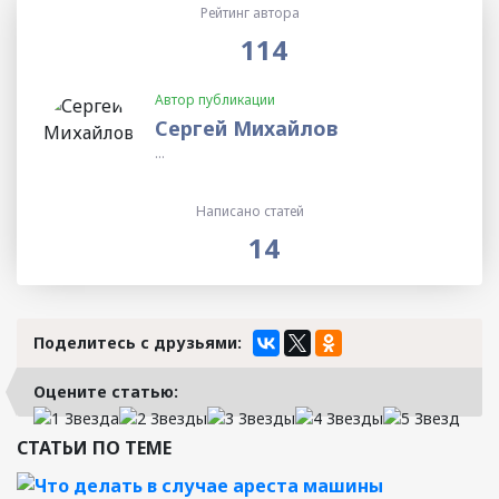
Рейтинг автора
114
Автор публикации
Сергей Михайлов
...
Написано статей
14
Поделитесь с друзьями:
Оцените статью:
СТАТЬИ ПО ТЕМЕ