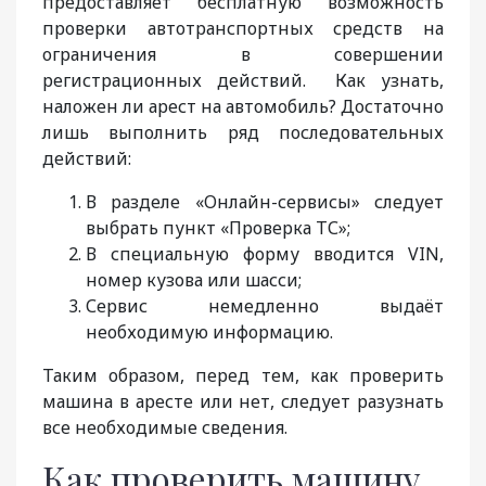
предоставляет бесплатную возможность
проверки автотранспортных средств на
ограничения в совершении
регистрационных действий. Как узнать,
наложен ли арест на автомобиль? Достаточно
лишь выполнить ряд последовательных
действий:
В разделе «Онлайн-сервисы» следует
выбрать пункт «Проверка ТС»;
В специальную форму вводится VIN,
номер кузова или шасси;
Сервис немедленно выдаёт
необходимую информацию.
Таким образом, перед тем, как проверить
машина в аресте или нет, следует разузнать
все необходимые сведения.
Как проверить машину