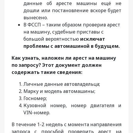
данные об аресте машины ещё не
дошли или постановление вскоре будет
вынесено.
В ФССП – таким образом проверив арест
на машину, судебные приставы с
большой вероятностью
исключат
проблемы с автомашиной в будущем.
Как узнать, наложен ли арест на машину
по запросу? Этот документ должен
содержать такие сведения:
Личные данные автовладельца;
Марку и модель автомашины;
Госномер;
Кузовной номер, номер двигателя и
VIN-номер.
В течение 1-2 недель с момента направления
запроса с просьбой проверить арест на