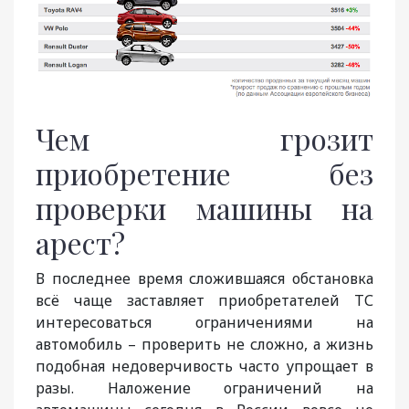
Чем грозит
приобретение без
проверки машины на
арест?
В последнее время сложившаяся обстановка
всё чаще заставляет приобретателей ТС
интересоваться ограничениями на
автомобиль – проверить не сложно, а жизнь
подобная недоверчивость часто упрощает в
разы. Наложение ограничений на