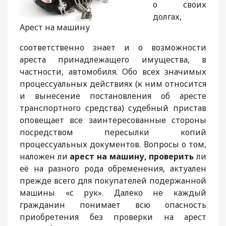
о своих
долгах,
Арест на машину
соответственно знает и о возможности
ареста принадлежащего имущества, в
частности, автомобиля. Обо всех значимых
процессуальных действиях (к ним относится
и вынесение постановления об аресте
транспортного средства) судебный пристав
оповещает все заинтересованные стороны
посредством пересылки копий
процессуальных документов. Вопросы о том,
наложен ли
арест на машину, проверить
ли
её на разного рода обременения, актуален
прежде всего для покупателей подержанной
машины «с рук». Далеко не каждый
гражданин понимает всю опасность
приобретения без проверки на арест