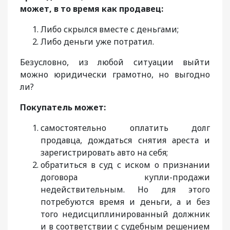
может, в то время как продавец:
Либо скрылся вместе с деньгами;
Либо деньги уже потратил.
Безусловно, из любой ситуации выйти
можно юридически грамотно, но выгодно
ли?
Покупатель может:
самостоятельно оплатить долг
продавца, дождаться снятия ареста и
зарегистрировать авто на себя;
обратиться в суд с иском о признании
договора купли-продажи
недействительным. Но для этого
потребуются время и деньги, а и без
того недисциплинированный должник
и в соответствии с судебным решением