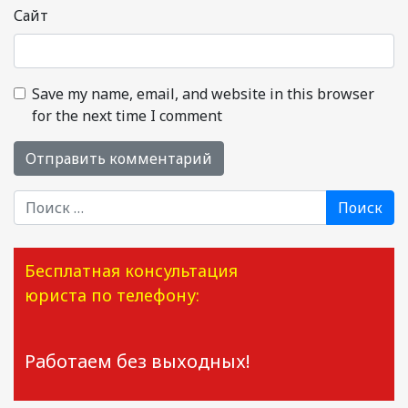
Сайт
Save my name, email, and website in this browser
for the next time I comment
Поиск
Бесплатная консультация
юриста по телефону:
Работаем без выходных!