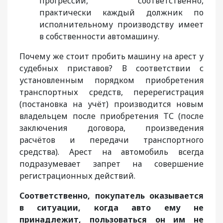
прогрессии, соответственно,
практически каждый должник по
исполнительному производству имеет
в собственности автомашину.
Почему же стоит пробить машину на арест у
судебных приставов? В соответствии с
установленным порядком приобретения
транспортных средств, перерегистрация
(постановка на учёт) производится новым
владельцем после приобретения ТС (после
заключения договора, произведения
расчётов и передачи транспортного
средства). Арест на автомобиль всегда
подразумевает запрет на совершение
регистрационных действий.
Соответственно, покупатель оказывается
в ситуации, когда авто ему не
принадлежит, пользоваться он им не