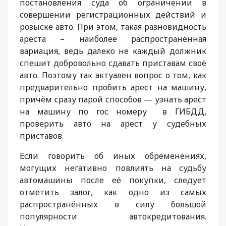
постановления суда об ограничении в
совершении регистрационных действий и
розыске авто. При этом, такая разновидность
ареста – наиболее распространённая
вариация, ведь далеко не каждый должник
спешит добровольно сдавать приставам своё
авто. Поэтому так актуален вопрос о том, как
предварительно пробить арест на машину,
причём сразу парой способов — узнать арест
на машину по гос номеру в ГИБДД,
проверить авто на арест у судебных
приставов.
Если говорить об иных обременениях,
могущих негативно повлиять на судьбу
автомашины после её покупки, следует
отметить залог, как одно из самых
распространённых в силу большой
популярности автокредитования.