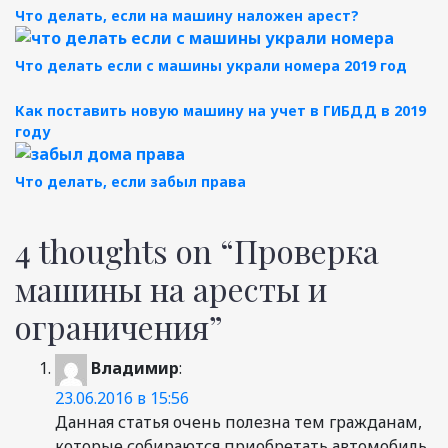
Что делать, если на машину наложен арест?
Что делать если с машины украли номера 2019 год
Как поставить новую машину на учет в ГИБДД в 2019
году
Что делать, если забыл права
4 thoughts on “
Проверка
машины на аресты и
ограничения
”
Владимир
:
23.06.2016 в 15:56
Данная статья очень полезна тем гражданам,
которые собираются приобретать автомобиль