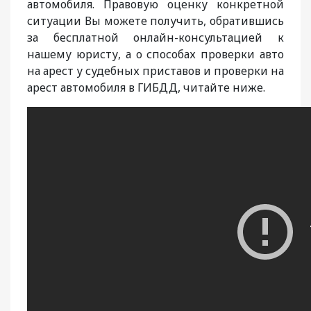
автомобиля. Правовую оценку конкретной
ситуации Вы можете получить, обратившись
за бесплатной онлайн-консультацией к
нашему юристу, а о способах проверки авто
на арест у судебных приставов и проверки на
арест автомобиля в ГИБДД, читайте ниже.