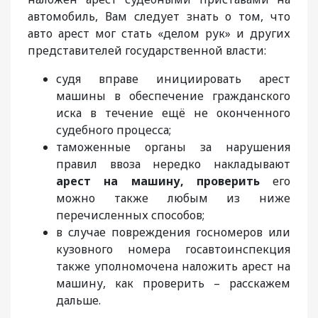
автомобиль, Вам следует знать о том, что
авто арест мог стать «делом рук» и других
представителей государственной власти:
судя вправе инициировать арест
машины в обеспечение гражданского
иска в течение ещё не оконченного
судебного процесса;
таможенные органы за нарушения
правил ввоза нередко накладывают
арест на машину, проверить
его
можно также любым из ниже
перечисленных способов;
в случае повреждения госномеров или
кузовного номера госавтоинспекция
также уполномочена наложить арест на
машину, как проверить – расскажем
дальше.