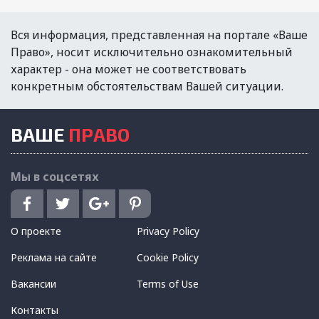
Вся информация, представленная на портале «Ваше
Право», носит исключительно ознакомительный
характер - она может не соответствовать
конкретным обстоятельствам Вашей ситуации.
ВАШЕ
ПРАВО
Мы в соцсетях
О проекте
Privacy Policy
Реклама на сайте
Cookie Policy
Вакансии
Terms of Use
Контакты