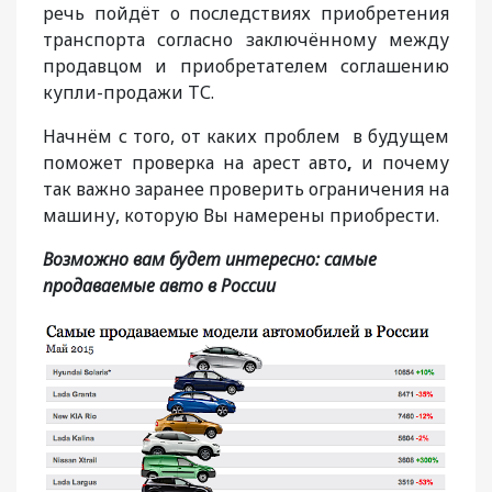
речь пойдёт о последствиях приобретения
транспорта согласно заключённому между
продавцом и приобретателем соглашению
купли-продажи ТС.
Начнём с того, от каких проблем в будущем
поможет проверка на арест авто
,
и почему
так важно заранее проверить ограничения на
машину, которую Вы намерены приобрести.
Возможно вам будет интересно: самые
продаваемые авто в России