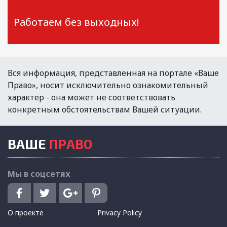
Работаем без выходных!
Вся информация, представленная на портале «Ваше
Право», носит исключительно ознакомительный
характер - она может не соответствовать
конкретным обстоятельствам Вашей ситуации.
ВАШЕ
ПРАВО
Мы в соцсетях
О проекте
Privacy Policy