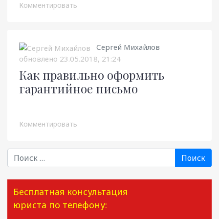
Комментировать
Сергей Михайлов
обновлено
23.05.2018, 21:24
Как правильно оформить
гарантийное письмо
Комментировать
Поиск
Бесплатная консультация
юриста по телефону: