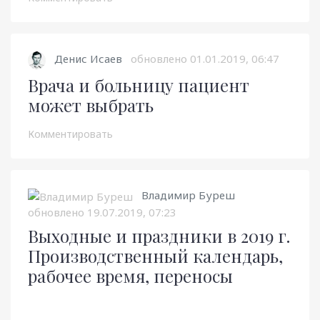
Денис Исаев
обновлено
01.01.2019, 06:47
Врача и больницу пациент
может выбрать
Комментировать
Владимир Буреш
обновлено
19.07.2019, 07:23
Выходные и праздники в 2019 г.
Производственный календарь,
рабочее время, переносы