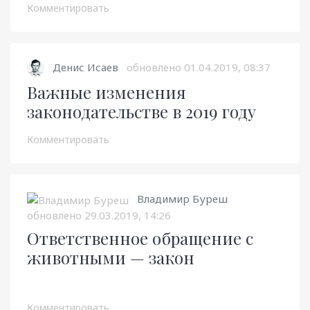
Комментировать
Денис Исаев
обновлено
01.04.2019, 08:37
Важные изменения
законодательстве в 2019 году
Комментировать
Владимир Буреш
обновлено
29.03.2019, 14:26
Ответственное обращение с
животными — закон
Комментировать