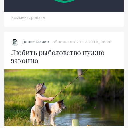
Комментировать
Денис Исаев
обновлено
28.12.2018, 06:20
Любить рыболовство нужно
законно