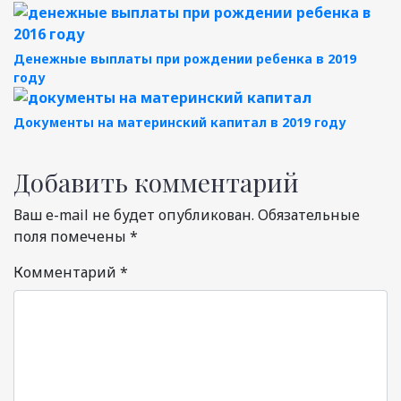
Денежные выплаты при рождении ребенка в 2019
году
Документы на материнский капитал в 2019 году
Добавить комментарий
Ваш e-mail не будет опубликован.
Обязательные
поля помечены
*
Комментарий
*