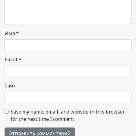
Имя
*
Email
*
Сайт
Save my name, email, and website in this browser
for the next time I comment