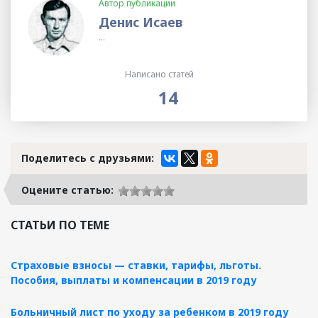
Автор публикации
Денис Исаев
...
Написано статей
14
Поделитесь с друзьями:
Оцените статью:
СТАТЬИ ПО ТЕМЕ
Страховые взносы — ставки, тарифы, льготы.
Пособия, выплаты и компенсации в 2019 году
Больничный лист по уходу за ребенком в 2019 году