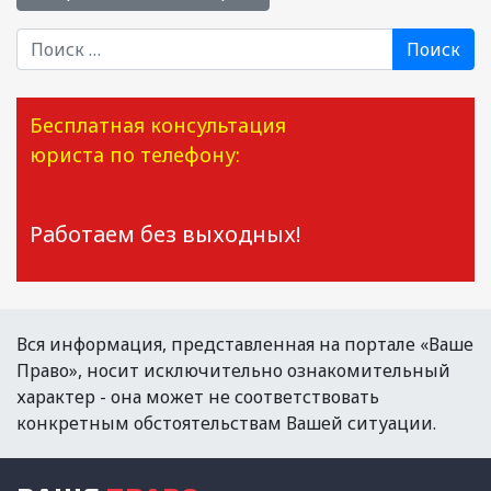
Поиск
Бесплатная консультация
юриста по телефону:
Работаем без выходных!
Вся информация, представленная на портале «Ваше
Право», носит исключительно ознакомительный
характер - она может не соответствовать
конкретным обстоятельствам Вашей ситуации.