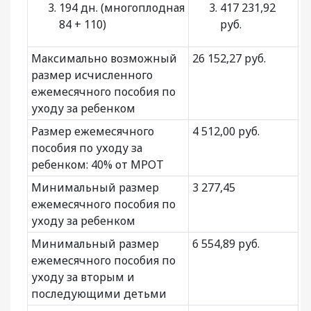
194 дн. (многоплодная
417 231,92
84 + 110)
руб.
Максимально возможный
26 152,27 руб.
размер исчисленного
ежемесячного пособия по
уходу за ребенком
Размер ежемесячного
4 512,00 руб.
пособия по уходу за
ребенком: 40% от МРОТ
Минимальный размер
3 277,45
ежемесячного пособия по
уходу за ребенком
Минимальный размер
6 554,89 руб.
ежемесячного пособия по
уходу за вторым и
последующими детьми