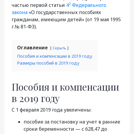
2
частью первой статьи
4
Федерального
закона
«О государственных пособиях
гражданам, имеющим детей» (от 19 мая 1995
г.№ 81-ФЗ).
Оглавление
Скрыть
Пособия и компенсации в 2019 году
Размеры пособий в 2019 году
Пособия и компенсации
в 2019 году
С 1 февраля 2019 года увеличены:
пособие за постановку на учет в ранние
сроки беременности — с 628,47 до