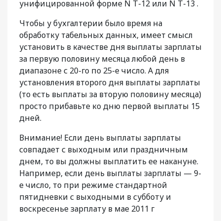
унифицированной форме N Т-12 или N Т-13 .
Чтобы у бухгалтерии было время на
обработку табельных данных, имеет смысл
установить в качестве дня выплаты зарплаты
за первую половину месяца любой день в
диапазоне с 20-го по 25-е число. А для
установления второго дня выплаты зарплаты
(то есть выплаты за вторую половину месяца)
просто прибавьте ко дню первой выплаты 15
дней.
Внимание! Если день выплаты зарплаты
совпадает с выходным или праздничным
днем, то вы должны выплатить ее накануне.
Например, если день выплаты зарплаты — 9-
е число, то при режиме стандартной
пятидневки с выходными в субботу и
воскресенье зарплату в мае 2011 г