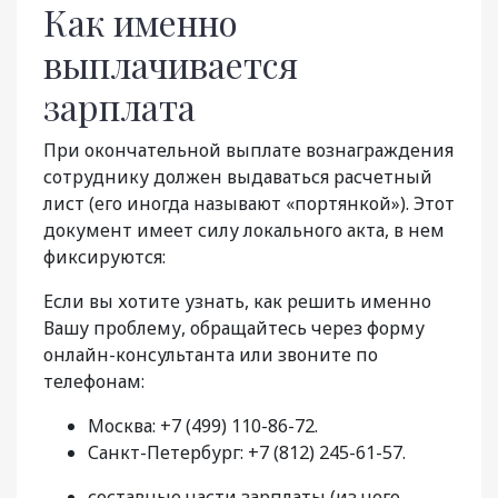
Как именно
выплачивается
зарплата
При окончательной выплате вознаграждения
сотруднику должен выдаваться расчетный
лист (его иногда называют «портянкой»). Этот
документ имеет силу локального акта, в нем
фиксируются:
Если вы хотите узнать, как решить именно
Вашу проблему, обращайтесь через форму
онлайн-консультанта или звоните по
телефонам:
Москва: +7 (499) 110-86-72.
Санкт-Петербург: +7 (812) 245-61-57.
составные части зарплаты (из чего