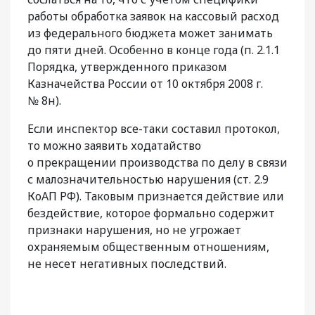
работы обработка заявок на кассовый расход
из федерального бюджета может занимать
до пяти дней. Особенно в конце года (п. 2.1.1
Порядка, утвержденного приказом
Казначейства России от 10 октября 2008 г.
№ 8н).
Если инспектор все-таки составил протокол,
то можно заявить ходатайство
о прекращении производства по делу в связи
с малозначительностью нарушения (ст. 2.9
КоАП РФ). Таковым признается действие или
бездействие, которое формально содержит
признаки нарушения, но не угрожает
охраняемым общественным отношениям,
не несет негативных последствий.