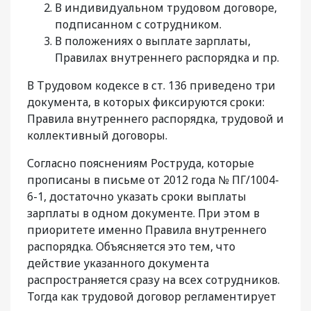
В индивидуальном трудовом договоре,
подписанном с сотрудником.
В положениях о выплате зарплаты,
Правилах внутреннего распорядка и пр.
В Трудовом кодексе в ст. 136 приведено три
документа, в которых фиксируются сроки:
Правила внутреннего распорядка, трудовой и
коллективный договоры.
Согласно пояснениям Роструда, которые
прописаны в письме от 2012 года № ПГ/1004-
6-1, достаточно указать сроки выплаты
зарплаты в одном документе. При этом в
приоритете именно Правила внутреннего
распорядка. Объясняется это тем, что
действие указанного документа
распространяется сразу на всех сотрудников.
Тогда как трудовой договор регламентирует