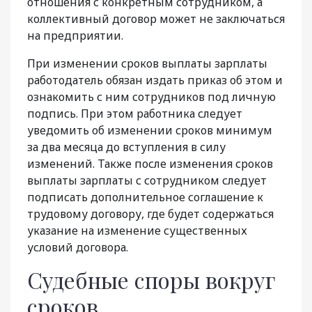
отношения с конкретным сотрудником, а
коллективный договор может не заключаться
на предприятии.
При изменении сроков выплаты зарплаты
работодатель обязан издать приказ об этом и
ознакомить с ним сотрудников под личную
подпись. При этом работника следует
уведомить об изменении сроков минимум
за два месяца до вступления в силу
изменений. Также после изменения сроков
выплаты зарплаты с сотрудником следует
подписать дополнительное соглашение к
трудовому договору, где будет содержаться
указание на изменение существенных
условий договора.
Судебные споры вокруг
сроков