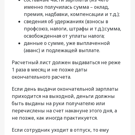
именно получилась сумма – оклад,
премия, надбавки, компенсации и т.д.);
сведения об удержаниях (взносы в
профсоюз, налоги, штрафы и т.д.);сумма,
освобожденная от уплаты налога;
данные о сумме, уже выплаченной
(аванс) и подлежащей выплате.
Расчетный лист должен выдаваться не реже
1 раза в месяц и не позже даты
окончательного расчета.
Если день выдачи окончательной зарплаты
приходится на выходной, деньги должны
быть выданы на руки получателю или
перечислены на счет накануне этого дня, а
не позже, как иногда практикуется.
Если сотрудник уходит в отпуск, то ему