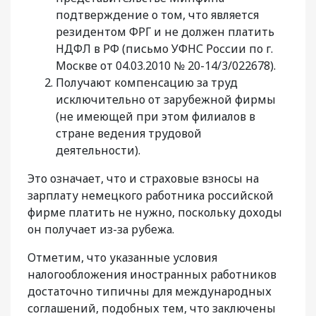
подтверждение о том, что является
резидентом ФРГ и не должен платить
НДФЛ в РФ (письмо УФНС России по г.
Москве от 04.03.2010 № 20-14/3/022678).
Получают компенсацию за труд
исключительно от зарубежной фирмы
(не имеющей при этом филиалов в
стране ведения трудовой
деятельности).
Это означает, что и страховые взносы на
зарплату немецкого работника российской
фирме платить не нужно, поскольку доходы
он получает из-за рубежа.
Отметим, что указанные условия
налогообложения иностранных работников
достаточно типичны для международных
соглашений, подобных тем, что заключены