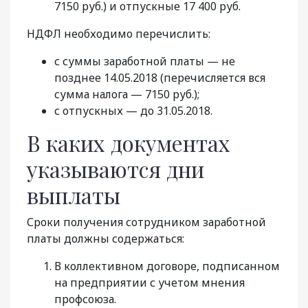
7150 руб.) и отпускные 17 400 руб.
НДФЛ необходимо перечислить:
с суммы заработной платы — не
позднее 14.05.2018 (перечисляется вся
сумма налога — 7150 руб.);
с отпускных — до 31.05.2018.
В каких документах
указываются дни
выплаты
Сроки получения сотрудником заработной
платы должны содержаться:
В коллективном договоре, подписанном
на предприятии с учетом мнения
профсоюза.