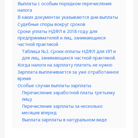
Выплаты с особым порядком перечисления
налога
В каких документах указываются дни выплаты
Судебные споры вокруг сроков
Сроки уплаты НДФЛ в 2018 году для
предпринимателей и лиц, занимающихся
частной практикой
Таблица №2. Сроки оплаты НДФЛ для ИП и
для лиц, занимающихся частной практикой.
Когда налоги на зарплату платить не нужно
Зарплата выплачивается за уже отработанное
время
Особые случаи выплаты зарплаты
Перечисление заработной платы третьему
лицу
Перечисление зарплаты за несколько
месяцев вперед
Выплата зарплаты в натуральном виде