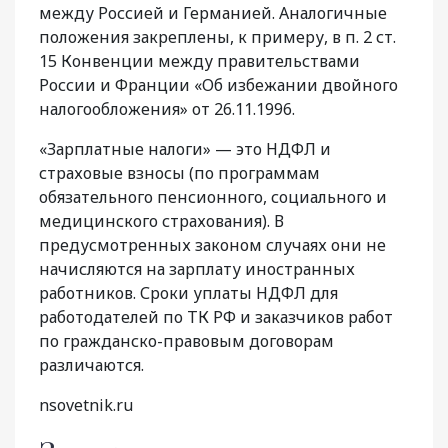
между Россией и Германией. Аналогичные
положения закреплены, к примеру, в п. 2 ст.
15 Конвенции между правительствами
России и Франции «Об избежании двойного
налогообложения» от 26.11.1996.
«Зарплатные налоги» — это НДФЛ и
страховые взносы (по программам
обязательного пенсионного, социального и
медицинского страхования). В
предусмотренных законом случаях они не
начисляются на зарплату иностранных
работников. Сроки уплаты НДФЛ для
работодателей по ТК РФ и заказчиков работ
по гражданско-правовым договорам
различаются.
nsovetnik.ru