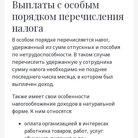
Выплаты с особым
порядком перечисления
налога
В особом порядке перечисляется налог,
удержанный из сумм отпускных и пособия
по нетрудоспособности. В таком случае
перечислить удержанную у сотрудника
сумму налога необходимо не позднее
последнего числа месяца, в котором был
выплачен доход.
Также имеет свои особенности
налогообложение доходов в натуральной
форме. К ним относятся:
оплата организацией в интересах
работника товаров, работ, услуг: