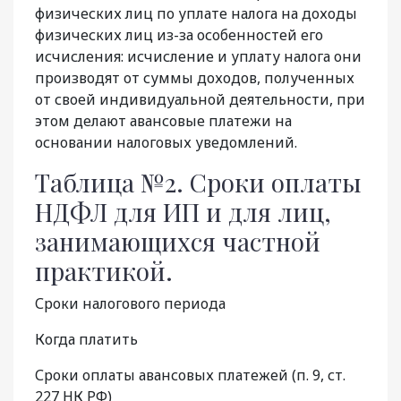
физических лиц по уплате налога на доходы
физических лиц из-за особенностей его
исчисления: исчисление и уплату налога они
производят от суммы доходов, полученных
от своей индивидуальной деятельности, при
этом делают авансовые платежи на
основании налоговых уведомлений.
Таблица №2. Сроки оплаты
НДФЛ для ИП и для лиц,
занимающихся частной
практикой.
Сроки налогового периода
Когда платить
Сроки оплаты авансовых платежей (п. 9, ст.
227 НК РФ)