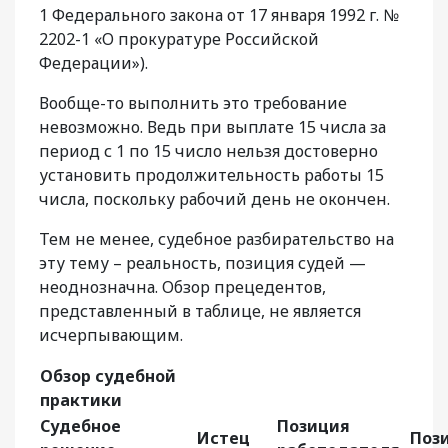
1 Федерального закона от 17 января 1992 г. №
2202-1 «О прокуратуре Российской
Федерации»).
Вообще-то выполнить это требование
невозможно. Ведь при выплате 15 числа за
период с 1 по 15 число нельзя достоверно
установить продолжительность работы 15
числа, поскольку рабочий день не окончен.
Тем не менее, судебное разбирательство на
эту тему – реальность, позиция судей —
неоднозначна. Обзор прецедентов,
представленный в таблице, не является
исчерпывающим.
Обзор судебной
практики
Судебное
Позиция
Истец
Поз