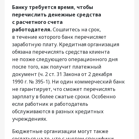
Банку требуется время, чтобы
перечислить денежные средства
с расчетного счета
работодателя.
Сошлитесь на срок,
в течение которого банк перечисляет
заработную плату. Кредитная организация
обязана перечислять средства клиента
не позже следующего операционного дня
после того, как получит платежный
документ (ч. 2 ст. 31 Закона от 2 декабря
1990 г. № 395-1). Ни один коммерческий банк
не гарантирует, что сможет перечислять
зарплату в более сжатые сроки. Особенно
если работник и работодатель
обслуживаются в разных кредитных
учреждениях.
Бюджетные организации могут также
сослаться на то, что с учетом специфики