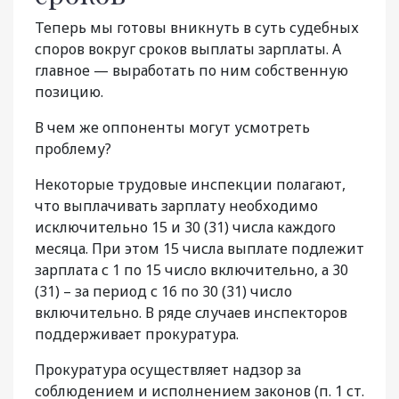
Теперь мы готовы вникнуть в суть судебных
споров вокруг сроков выплаты зарплаты. А
главное — выработать по ним собственную
позицию.
В чем же оппоненты могут усмотреть
проблему?
Некоторые трудовые инспекции полагают,
что выплачивать зарплату необходимо
исключительно 15 и 30 (31) числа каждого
месяца. При этом 15 числа выплате подлежит
зарплата с 1 по 15 число включительно, а 30
(31) – за период с 16 по 30 (31) число
включительно. В ряде случаев инспекторов
поддерживает прокуратура.
Прокуратура осуществляет надзор за
соблюдением и исполнением законов (п. 1 ст.