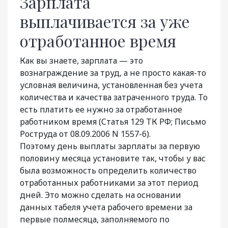
Зарплата
выплачивается за уже
отработанное время
Как вы знаете, зарплата — это
вознаграждение за труд, а не просто какая-то
условная величина, установленная без учета
количества и качества затраченного труда. То
есть платить ее нужно за отработанное
работником время (Статья 129 ТК РФ; Письмо
Роструда от 08.09.2006 N 1557-6).
Поэтому день выплаты зарплаты за первую
половину месяца установите так, чтобы у вас
была возможность определить количество
отработанных работниками за этот период
дней. Это можно сделать на основании
данных табеля учета рабочего времени за
первые полмесяца, заполняемого по