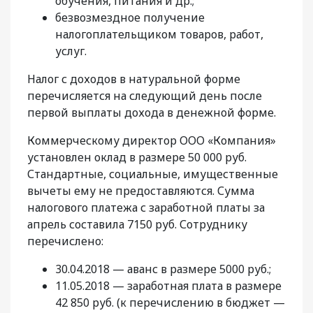
обучения, питания и др.;
безвозмездное получение
налогоплательщиком товаров, работ,
услуг.
Налог с доходов в натуральной форме
перечисляется на следующий день после
первой выплаты дохода в денежной форме.
Коммерческому директор ООО «Компания»
установлен оклад в размере 50 000 руб.
Стандартные, социальные, имущественные
вычеты ему не предоставляются. Сумма
налогового платежа с заработной платы за
апрель составила 7150 руб. Сотруднику
перечислено:
30.04.2018 — аванс в размере 5000 руб.;
11.05.2018 — заработная плата в размере
42 850 руб. (к перечислению в бюджет —