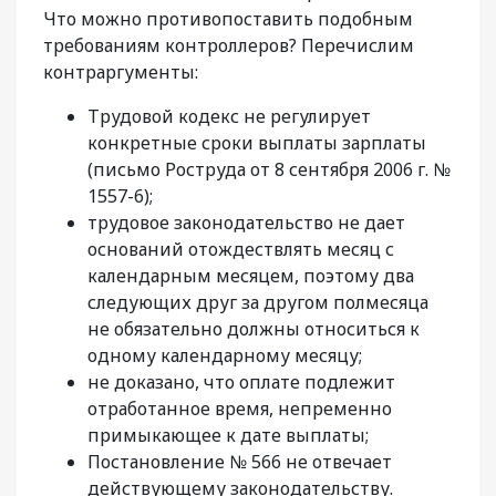
Что можно противопоставить подобным
требованиям контроллеров? Перечислим
контраргументы:
Трудовой кодекс не регулирует
конкретные сроки выплаты зарплаты
(письмо Роструда от 8 сентября 2006 г. №
1557-6);
трудовое законодательство не дает
оснований отождествлять месяц с
календарным месяцем, поэтому два
следующих друг за другом полмесяца
не обязательно должны относиться к
одному календарному месяцу;
не доказано, что оплате подлежит
отработанное время, непременно
примыкающее к дате выплаты;
Постановление № 566 не отвечает
действующему законодательству.