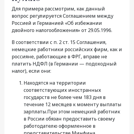
Для примера рассмотрим, как данный
вопрос регулируется Соглашением между
Россией и Германией «Об избежании
двойного налогообложения» от 29.05.1996.
В соответствии с п. 2 ст. 15 Соглашения,
немецкие работники российских фирм, как и
россияне, работающие в ФРГ, вправе не
платить НДФЛ (в Германии — подоходный
налог), если они:
Находятся на территории
соответствующих иностранных
государств не более чем 183 дня в
течение 12 месяцев к моменту выплаты
зарплаты.При этом немецкий работник
в России обязан предоставить своему
работодателю оформленное в
представительстве Минфина