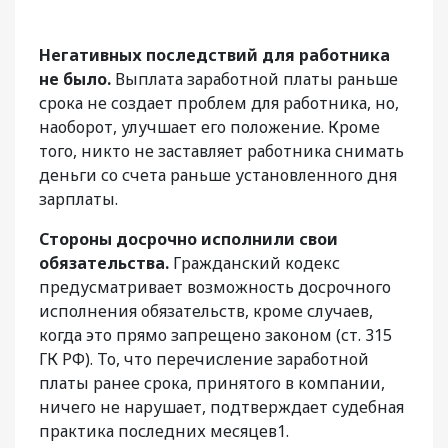
Негативных последствий для работника
не было.
Выплата заработной платы раньше
срока не создает проблем для работника, но,
наоборот, улучшает его положение. Кроме
того, никто не заставляет работника снимать
деньги со счета раньше установленного дня
зарплаты.
Стороны досрочно исполнили свои
обязательства.
Гражданский кодекс
предусматривает возможность досрочного
исполнения обязательств, кроме случаев,
когда это прямо запрещено законом (ст. 315
ГК РФ). То, что перечисление заработной
платы ранее срока, принятого в компании,
ничего не нарушает, подтверждает судебная
практика последних месяцев1.