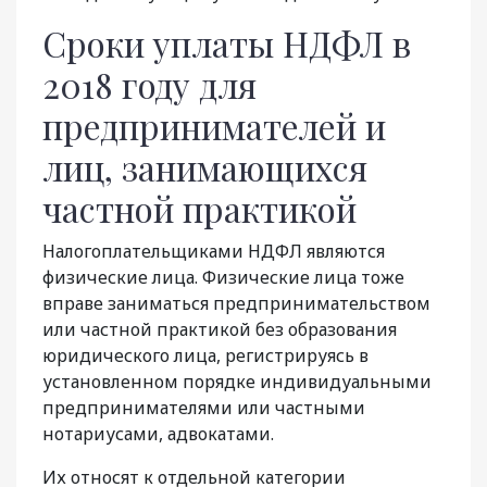
Сроки уплаты НДФЛ в
2018 году для
предпринимателей и
лиц, занимающихся
частной практикой
Налогоплательщиками НДФЛ являются
физические лица. Физические лица тоже
вправе заниматься предпринимательством
или частной практикой без образования
юридического лица, регистрируясь в
установленном порядке индивидуальными
предпринимателями или частными
нотариусами, адвокатами.
Их относят к отдельной категории