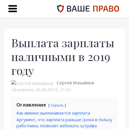
Выплата зарплаты
наличными в 2019
году
Сергей Михайлов
обновлено
26.09.2019, 21:53
Оглавление
Скрыть
Как именно выплачивается зарплата
Аргумент, что зарплата раньше срока в пользу
работника, позволит избежать штрафа