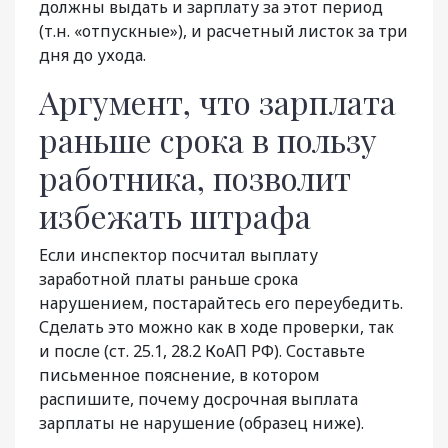
должны выдать и зарплату за этот период
(т.н. «отпускные»), и расчетный листок за три
дня до ухода.
Аргумент, что зарплата
раньше срока в пользу
работника, позволит
избежать штрафа
Если инспектор посчитал выплату
заработной платы раньше срока
нарушением, постарайтесь его переубедить.
Сделать это можно как в ходе проверки, так
и после (ст. 25.1, 28.2 КоАП РФ). Составьте
письменное пояснение, в котором
распишите, почему досрочная выплата
зарплаты не нарушение (образец ниже).